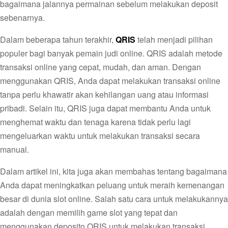
bagaimana jalannya permainan sebelum melakukan deposit
sebenarnya.
Dalam beberapa tahun terakhir,
QRIS
telah menjadi pilihan
populer bagi banyak pemain judi online. QRIS adalah metode
transaksi online yang cepat, mudah, dan aman. Dengan
menggunakan QRIS, Anda dapat melakukan transaksi online
tanpa perlu khawatir akan kehilangan uang atau informasi
pribadi. Selain itu, QRIS juga dapat membantu Anda untuk
menghemat waktu dan tenaga karena tidak perlu lagi
mengeluarkan waktu untuk melakukan transaksi secara
manual.
Dalam artikel ini, kita juga akan membahas tentang bagaimana
Anda dapat meningkatkan peluang untuk meraih kemenangan
besar di dunia slot online. Salah satu cara untuk melakukannya
adalah dengan memilih game slot yang tepat dan
menggunakan deposito QRIS untuk melakukan transaksi