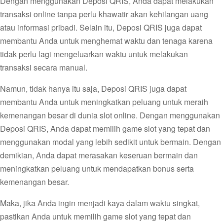
Dengan menggunakan Deposi QRIS, Anda dapat melakukan
transaksi online tanpa perlu khawatir akan kehilangan uang
atau informasi pribadi. Selain itu, Deposi QRIS juga dapat
membantu Anda untuk menghemat waktu dan tenaga karena
tidak perlu lagi mengeluarkan waktu untuk melakukan
transaksi secara manual.
Namun, tidak hanya itu saja, Deposi QRIS juga dapat
membantu Anda untuk meningkatkan peluang untuk meraih
kemenangan besar di dunia slot online. Dengan menggunakan
Deposi QRIS, Anda dapat memilih game slot yang tepat dan
menggunakan modal yang lebih sedikit untuk bermain. Dengan
demikian, Anda dapat merasakan keseruan bermain dan
meningkatkan peluang untuk mendapatkan bonus serta
kemenangan besar.
Maka, jika Anda ingin menjadi kaya dalam waktu singkat,
pastikan Anda untuk memilih game slot yang tepat dan