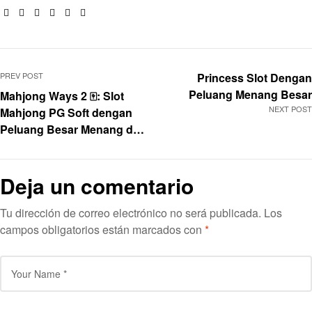
Facebook
Twitter
Linkedin
Google+
Pinterest
Email
PREV POST
Princess Slot Dengan
Peluang Menang Besar
Mahjong Ways 2 🀄: Slot
NEXT POST
Mahjong PG Soft dengan
Peluang Besar Menang di
MEDUSA88
Deja un comentario
Tu dirección de correo electrónico no será publicada.
Los
campos obligatorios están marcados con
*