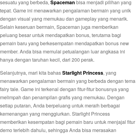
sesuatu yang berbeda,
Spaceman
bisa menjadi pilihan yang
tepat. Game ini menawarkan pengalaman bermain yang unik
dengan visual yang memukau dan gameplay yang menarik.
Selain keseruan bermain, Spaceman juga memberikan
peluang besar untuk mendapatkan bonus, terutama bagi
pemain baru yang berkesempatan mendapatkan bonus new
member. Anda bisa memulai petualangan luar angkasa ini
hanya dengan taruhan kecil, dari 200 perak.
Selanjutnya, mari kita bahas
Starlight Princess
, yang
menawarkan pengalaman bermain yang berbeda dengan tema
fairy tale. Game ini terkenal dengan fitur-fitur bonusnya yang
melimpah dan penampilan grafis yang memukau. Dengan
setiap putaran, Anda berpeluang untuk meraih berbagai
kemenangan yang menggiurkan. Starlight Princess
memberikan kesempatan bagi pemain baru untuk menjajal fitur
demo terlebih dahulu, sehingga Anda bisa merasakan