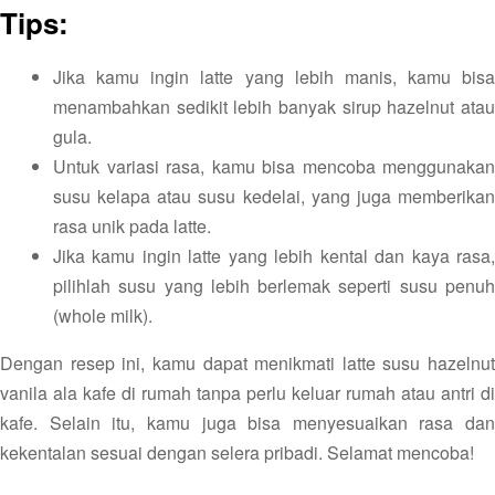
Tips:
Jika kamu ingin latte yang lebih manis, kamu bisa
menambahkan sedikit lebih banyak sirup hazelnut atau
gula.
Untuk variasi rasa, kamu bisa mencoba menggunakan
susu kelapa atau susu kedelai, yang juga memberikan
rasa unik pada latte.
Jika kamu ingin latte yang lebih kental dan kaya rasa,
pilihlah susu yang lebih berlemak seperti susu penuh
(whole milk).
Dengan resep ini, kamu dapat menikmati latte susu hazelnut
vanila ala kafe di rumah tanpa perlu keluar rumah atau antri di
kafe. Selain itu, kamu juga bisa menyesuaikan rasa dan
kekentalan sesuai dengan selera pribadi. Selamat mencoba!