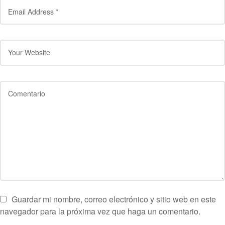
Guardar mi nombre, correo electrónico y sitio web en este
navegador para la próxima vez que haga un comentario.