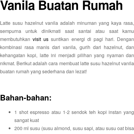
Vanila Buatan Rumah
Latte susu hazelnut vanila adalah minuman yang kaya rasa,
sempurna untuk dinikmati saat santai atau saat kamu
membutuhkan
visit us
suntikan energi di pagi hari. Dengan
kombinasi rasa manis dari vanila, gurih dari hazelnut, dan
kehangatan kopi, latte ini menjadi pilihan yang nyaman dan
nikmat. Berikut adalah cara membuat latte susu hazelnut vanila
buatan rumah yang sederhana dan lezat!
Bahan-bahan:
1 shot espresso atau 1-2 sendok teh kopi instan yang
sangat kuat
200 ml susu (susu almond, susu sapi, atau susu oat bisa