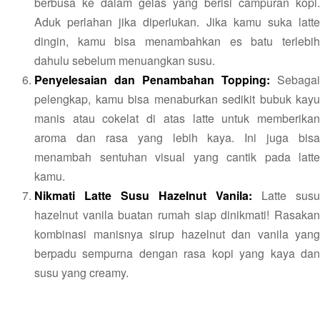
berbusa ke dalam gelas yang berisi campuran kopi.
Aduk perlahan jika diperlukan. Jika kamu suka latte
dingin, kamu bisa menambahkan es batu terlebih
dahulu sebelum menuangkan susu.
Penyelesaian dan Penambahan Topping:
Sebagai
pelengkap, kamu bisa menaburkan sedikit bubuk kayu
manis atau cokelat di atas latte untuk memberikan
aroma dan rasa yang lebih kaya. Ini juga bisa
menambah sentuhan visual yang cantik pada latte
kamu.
Nikmati Latte Susu Hazelnut Vanila:
Latte susu
hazelnut vanila buatan rumah siap dinikmati! Rasakan
kombinasi manisnya sirup hazelnut dan vanila yang
berpadu sempurna dengan rasa kopi yang kaya dan
susu yang creamy.