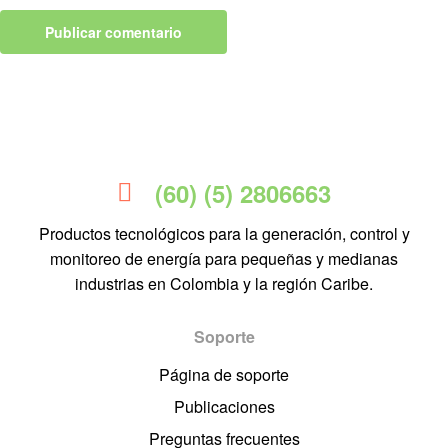
(60) (5) 2806663
Productos tecnológicos para la generación, control y
monitoreo de energía para pequeñas y medianas
industrias en Colombia y la región Caribe.
Soporte
Página de soporte
Publicaciones
Preguntas frecuentes