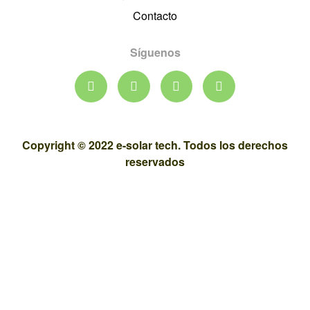
Contacto
Síguenos
Copyright © 2022 e-solar tech. Todos los derechos
reservados