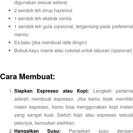
digunakan sesuai selera)
2 sendok teh sirup hazelnut
1 sendok teh ekstrak vanila
1 sendok teh gula (opsional, tergantung pada preferensi
manis)
Es batu (jika membuat latte dingin)
Bubuk kayu manis atau cokelat untuk taburan (opsional)
Cara Membuat:
Siapkan Espresso atau Kopi:
Langkah pertam
adalah membuat espresso. Jika kamu tidak memiliki
mesin espresso, kamu bisa menggunakan kopi instan
yang sangat kuat. Seduh kopi atau espresso sesuai
petunjuk, kemudian sisihkan.
Hangatkan Susu:
Panaskan susu dengan