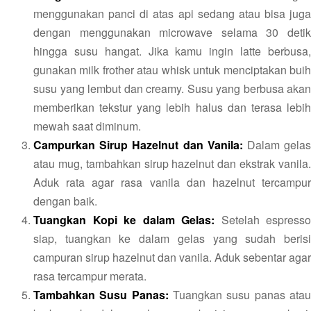
menggunakan panci di atas api sedang atau bisa juga
dengan menggunakan microwave selama 30 detik
hingga susu hangat. Jika kamu ingin latte berbusa,
gunakan milk frother atau whisk untuk menciptakan buih
susu yang lembut dan creamy. Susu yang berbusa akan
memberikan tekstur yang lebih halus dan terasa lebih
mewah saat diminum.
Campurkan Sirup Hazelnut dan Vanila:
Dalam gela
atau mug, tambahkan sirup hazelnut dan ekstrak vanila.
Aduk rata agar rasa vanila dan hazelnut tercampur
dengan baik.
Tuangkan Kopi ke dalam Gelas:
Setelah espresso
siap, tuangkan ke dalam gelas yang sudah berisi
campuran sirup hazelnut dan vanila. Aduk sebentar agar
rasa tercampur merata.
Tambahkan Susu Panas:
Tuangkan susu panas ata