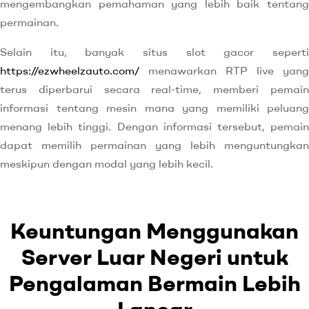
mengembangkan pemahaman yang lebih baik tentang
permainan.
Selain itu, banyak situs slot gacor seperti
https://ezwheelzauto.com/
menawarkan RTP live yang
terus diperbarui secara real-time, memberi pemain
informasi tentang mesin mana yang memiliki peluang
menang lebih tinggi. Dengan informasi tersebut, pemain
dapat memilih permainan yang lebih menguntungkan
meskipun dengan modal yang lebih kecil.
Keuntungan Menggunakan
Server Luar Negeri untuk
Pengalaman Bermain Lebih
Lancar