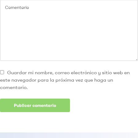
Guardar mi nombre, correo electrónico y sitio web en
este navegador para la próxima vez que haga un
comentario.