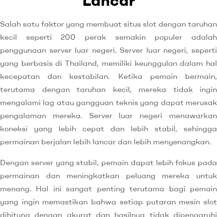
Salah satu faktor yang membuat situs slot dengan taruhan
kecil seperti 200 perak semakin populer adalah
penggunaan server luar negeri. Server luar negeri, seperti
yang berbasis di Thailand, memiliki keunggulan dalam hal
kecepatan dan kestabilan. Ketika pemain bermain,
terutama dengan taruhan kecil, mereka tidak ingin
mengalami lag atau gangguan teknis yang dapat merusak
pengalaman mereka. Server luar negeri menawarkan
koneksi yang lebih cepat dan lebih stabil, sehingga
permainan berjalan lebih lancar dan lebih menyenangkan.
Dengan server yang stabil, pemain dapat lebih fokus pada
permainan dan meningkatkan peluang mereka untuk
menang. Hal ini sangat penting terutama bagi pemain
yang ingin memastikan bahwa setiap putaran mesin slot
dihitung dengan akurat dan hasilnya tidak dipengaruhi