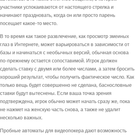
участники успокаиваются от настоящего стрелка и
начинают праздновать, когда он или просто парень
посещает какое-то место.
В то время как такое развлечение, как просмотр змеиных
глаз в Интернете, может варьироваться в зависимости от
базы и начинаться с необычных версий, обычная основа
по-прежнему остается сопоставимой. Игрок должен
сделать ставку с двумя или более числами, а затем бросить
хороший результат, чтобы получить фактическое число. Как
только вещь будет совершенно не сделана, баснословные
ставки будут вытеснены. Если ваша точка зрения
подтверждена, игрок обычно может начать сразу же, пока
не нажмет на женскую часть снова, а также не удалит
несколько важных.
Пробные автоматы для видеопокера дают возможность