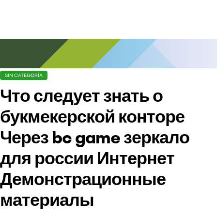
SIN CATEGORÍA
Что следует знать о
букмекерской конторе
Через bc game зеркало
для россии Интернет
Демонстрационные
материалы