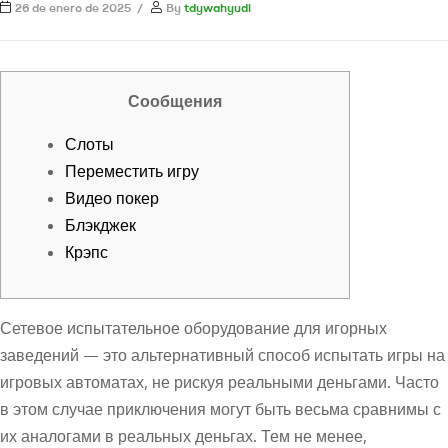
26 de enero de 2025
By
tdywahyudi
Сообщения
Слоты
Переместить игру
Видео покер
Блэкджек
Крэпс
Сетевое испытательное оборудование для игорных
заведений — это альтернативный способ испытать игры на
игровых автоматах, не рискуя реальными деньгами. Часто
в этом случае приключения могут быть весьма сравнимы с
их аналогами в реальных деньгах. Тем не менее,