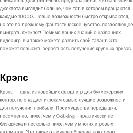
снижается. Действительно, предполагается, что ваш значок
джекпота выглядит больше, чем тот, в котором вращаются
каждые 10000. Новые возможности быстро открываются,
но это по-прежнему фантастическое чувство, позволяющее
выиграть джекпот! Помимо ваших знаний о названиях
видеоигр, вы также можете развить свой талант. Это
поможет повысить вероятность получения крупных призов.
Крэпс
Крэпс — одна из новейших флэш-игр для букмекерских
контор, но она дает игрокам самые лучшие возможности
для получения прибыли. Преимущества передышки,
несомненно, ниже, чем у Cal.king – практически нет
блэкджека и несколько ниже, чем у многих игровых
автоматов. Это также отличное общение, в котором