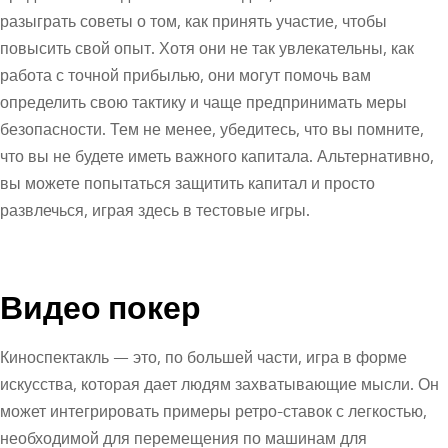
разыграть советы о том, как принять участие, чтобы
повысить свой опыт. Хотя они не так увлекательны, как
работа с точной прибылью, они могут помочь вам
определить свою тактику и чаще предпринимать меры
безопасности. Тем не менее, убедитесь, что вы помните,
что вы не будете иметь важного капитала. Альтернативно,
вы можете попытаться защитить капитал и просто
развлечься, играя здесь в тестовые игры.
Видео покер
Киноспектакль — это, по большей части, игра в форме
искусства, которая дает людям захватывающие мысли. Он
может интегрировать примеры ретро-ставок с легкостью,
необходимой для перемещения по машинам для