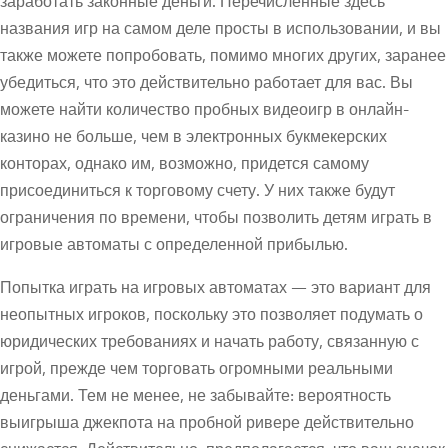
заработать законные деньги. Перечисленные здесь
названия игр на самом деле просты в использовании, и вы
также можете попробовать, помимо многих других, заранее
убедиться, что это действительно работает для вас. Вы
можете найти количество пробных видеоигр в онлайн-
казино не больше, чем в электронных букмекерских
конторах, однако им, возможно, придется самому
присоединиться к торговому счету. У них также будут
ограничения по времени, чтобы позволить детям играть в
игровые автоматы с определенной прибылью.
Попытка играть на игровых автоматах — это вариант для
неопытных игроков, поскольку это позволяет подумать о
юридических требованиях и начать работу, связанную с
игрой, прежде чем торговать огромными реальными
деньгами. Тем не менее, не забывайте: вероятность
выигрыша джекпота на пробной ривере действительно