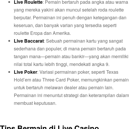
Live Roulette
: Pemain bertaruh pada angka atau warna
yang mereka yakini akan muncul setelah roda roulette
berputar. Permainan ini penuh dengan ketegangan dan
keseruan, dan banyak varian yang tersedia seperti
roulette Eropa dan Amerika.
Live Baccarat
: Sebuah permainan kartu yang sangat
sederhana dan populer, di mana pemain bertaruh pada
tangan mana—pemain atau bankir—yang akan memiliki
nilai total kartu lebih tinggi, mendekati angka 9.
Live Poker
: Variasi permainan poker, seperti Texas
Hold’em atau Three Card Poker, memungkinkan pemain
untuk bertaruh melawan dealer atau pemain lain.
Permainan ini menuntut strategi dan keterampilan dalam
membuat keputusan.
Tips Bermain di Live Casino