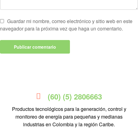
Guardar mi nombre, correo electrónico y sitio web en este
navegador para la próxima vez que haga un comentario.
(60) (5) 2806663
Productos tecnológicos para la generación, control y
monitoreo de energía para pequeñas y medianas
industrias en Colombia y la región Caribe.