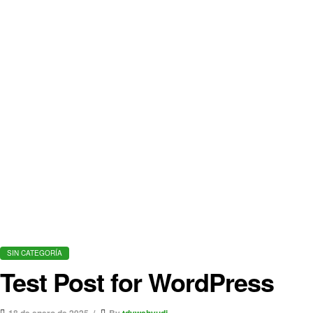
SIN CATEGORÍA
Test Post for WordPress