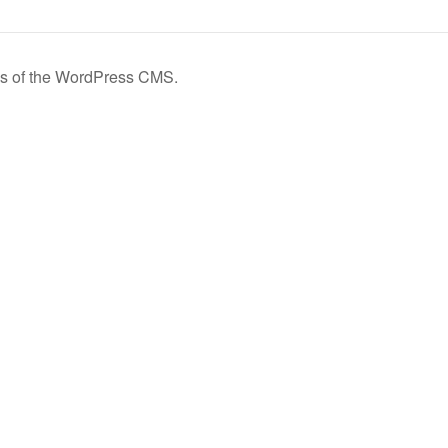
ures of the WordPress CMS.