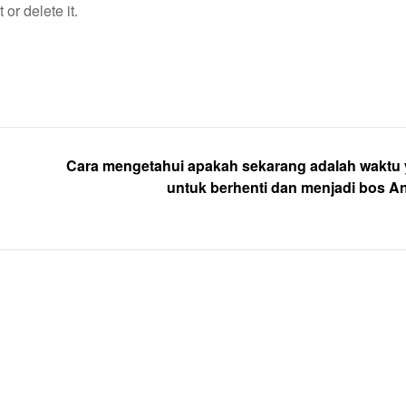
or delete it.
Cara mengetahui apakah sekarang adalah waktu 
untuk berhenti dan menjadi bos An