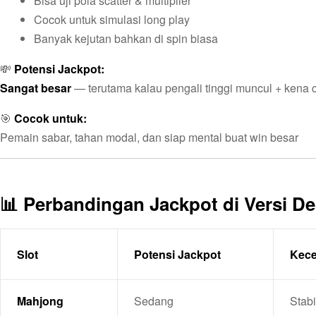
Bisa uji pola scatter & multiplier
Cocok untuk simulasi long play
Banyak kejutan bahkan di spin biasa
💸
Potensi Jackpot:
Sangat besar
— terutama kalau pengali tinggi muncul + kena 
🎯
Cocok untuk:
Pemain sabar, tahan modal, dan siap mental buat win besar
📊
Perbandingan Jackpot di Versi D
Slot
Potensi Jackpot
Kece
Mahjong
Sedang
Stabi