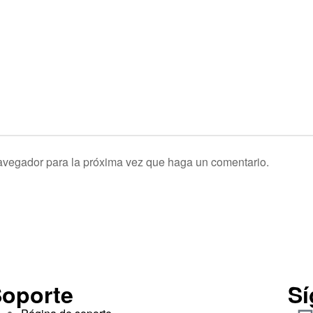
navegador para la próxima vez que haga un comentario.
oporte
S