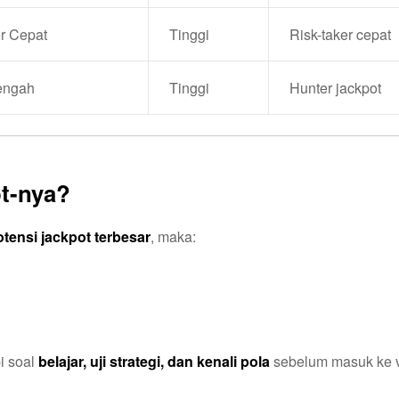
r Cepat
Tinggi
Risk-taker cepat
engah
Tinggi
Hunter jackpot
t-nya?
otensi jackpot terbesar
, maka:
pi soal
belajar, uji strategi, dan kenali pola
sebelum masuk ke v