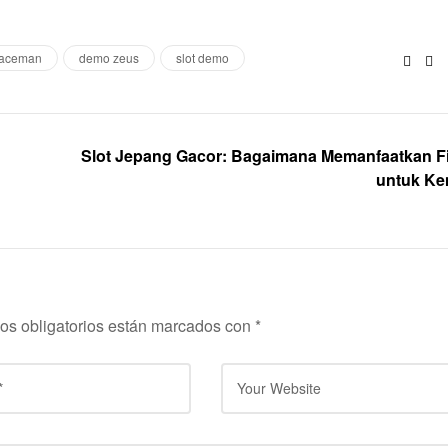
aceman
demo zeus
slot demo
Face
Tw
Slot Jepang Gacor: Bagaimana Memanfaatkan F
untuk K
os obligatorios están marcados con
*