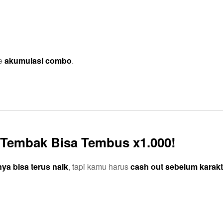
ke
akumulasi combo
.
li Tembak Bisa Tembus x1.000!
ya bisa terus naik
, tapi kamu harus
cash out sebelum karakt