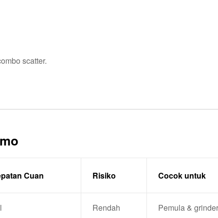
combo scatter.
emo
patan Cuan
Risiko
Cocok untuk
l
Rendah
Pemula & grinde