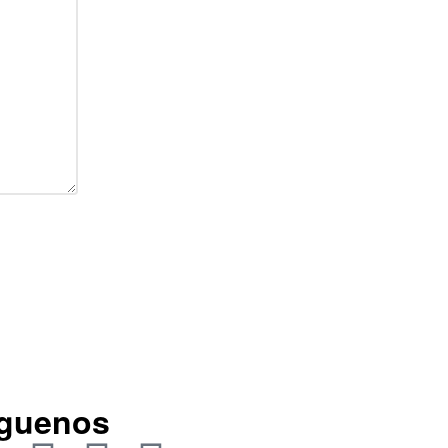
íguenos