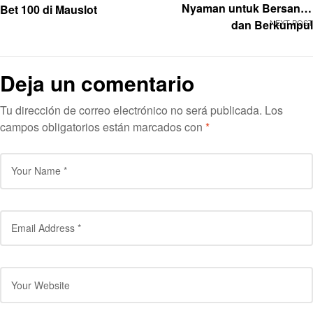
Nyaman untuk Bersantai
Bet 100 di Mauslot
dan Berkumpul
NEXT POST
Deja un comentario
Tu dirección de correo electrónico no será publicada.
Los
campos obligatorios están marcados con
*