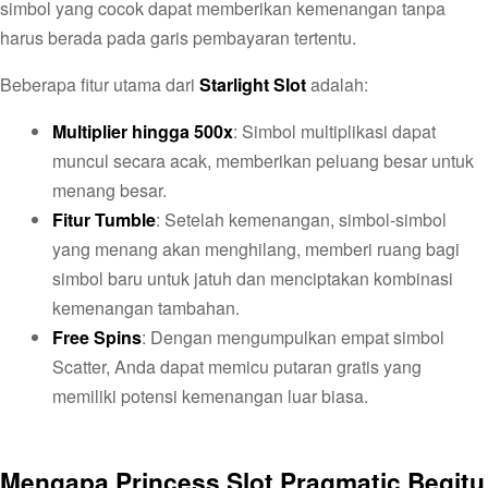
simbol yang cocok dapat memberikan kemenangan tanpa
harus berada pada garis pembayaran tertentu.
Beberapa fitur utama dari
Starlight Slot
adalah:
Multiplier hingga 500x
: Simbol multiplikasi dapat
muncul secara acak, memberikan peluang besar untuk
menang besar.
Fitur Tumble
: Setelah kemenangan, simbol-simbol
yang menang akan menghilang, memberi ruang bagi
simbol baru untuk jatuh dan menciptakan kombinasi
kemenangan tambahan.
Free Spins
: Dengan mengumpulkan empat simbol
Scatter, Anda dapat memicu putaran gratis yang
memiliki potensi kemenangan luar biasa.
Mengapa Princess Slot Pragmatic Begitu