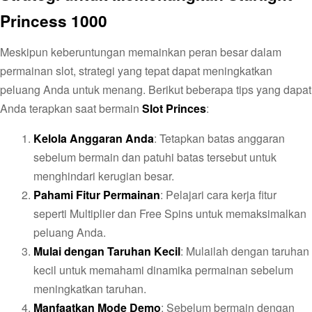
Princess 1000
Meskipun keberuntungan memainkan peran besar dalam
permainan slot, strategi yang tepat dapat meningkatkan
peluang Anda untuk menang. Berikut beberapa tips yang dapat
Anda terapkan saat bermain
Slot Princes
:
Kelola Anggaran Anda
: Tetapkan batas anggaran
sebelum bermain dan patuhi batas tersebut untuk
menghindari kerugian besar.
Pahami Fitur Permainan
: Pelajari cara kerja fitur
seperti Multiplier dan Free Spins untuk memaksimalkan
peluang Anda.
Mulai dengan Taruhan Kecil
: Mulailah dengan taruhan
kecil untuk memahami dinamika permainan sebelum
meningkatkan taruhan.
Manfaatkan Mode Demo
: Sebelum bermain dengan