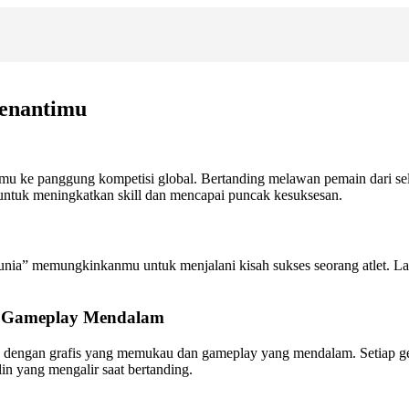
Menantimu
 ke panggung kompetisi global. Bertanding melawan pemain dari sel
untuk meningkatkan skill dan mencapai puncak kesuksesan.
Dunia” memungkinkanmu untuk menjalani kisah sukses seorang atlet. Lat
dan Gameplay Mendalam
 dengan grafis yang memukau dan gameplay yang mendalam. Setiap ger
lin yang mengalir saat bertanding.