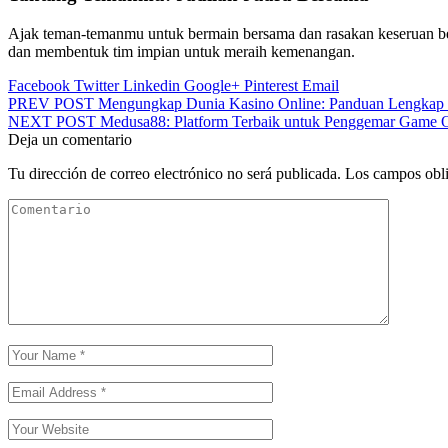
Ajak teman-temanmu untuk bermain bersama dan rasakan keseruan b
dan membentuk tim impian untuk meraih kemenangan.
Facebook
Twitter
Linkedin
Google+
Pinterest
Email
Navegación
PREV POST
Mengungkap Dunia Kasino Online: Panduan Lengkap 
NEXT POST
Medusa88: Platform Terbaik untuk Penggemar Game O
de
Deja un comentario
entradas
Tu dirección de correo electrónico no será publicada.
Los campos obli