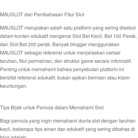
MAUSLOT dan Pembahasan Fitur Slot
MAUSLOT merupakan salah satu platform yang sering disebut
dalam konten edukatif mengenai Slot Bet Kecil, Bet 100 Perak,
dan Slot Bet 200 perak. Banyak blogger menggunakan
MAUSLOT sebagai referensi untuk menjelaskan variasi
taruhan, fitur permainan, dan struktur game secara informatif.
Penting untuk memahami bahwa penyebutan platform ini
bersifat referensi edukatif, bukan ajakan bermain atau klaim
keuntungan.
Tips Bijak untuk Pemula dalam Memahami Slot
Bagi pemula yang ingin memahami dunia slot dengan taruhan
kecil, beberapa tips aman dan edukatif yang sering dibahas di
blog adalah: