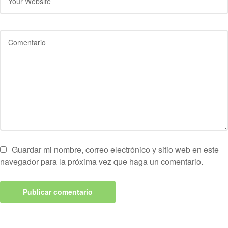
Guardar mi nombre, correo electrónico y sitio web en este
navegador para la próxima vez que haga un comentario.