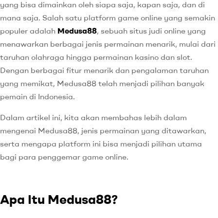
yang bisa dimainkan oleh siapa saja, kapan saja, dan di
mana saja. Salah satu platform game online yang semakin
populer adalah
Medusa88
, sebuah situs judi online yang
menawarkan berbagai jenis permainan menarik, mulai dari
taruhan olahraga hingga permainan kasino dan slot.
Dengan berbagai fitur menarik dan pengalaman taruhan
yang memikat, Medusa88 telah menjadi pilihan banyak
pemain di Indonesia.
Dalam artikel ini, kita akan membahas lebih dalam
mengenai Medusa88, jenis permainan yang ditawarkan,
serta mengapa platform ini bisa menjadi pilihan utama
bagi para penggemar game online.
Apa Itu Medusa88?