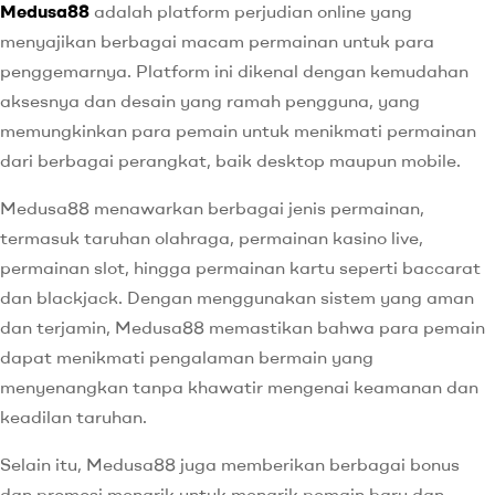
Medusa88
adalah platform perjudian online yang
menyajikan berbagai macam permainan untuk para
penggemarnya. Platform ini dikenal dengan kemudahan
aksesnya dan desain yang ramah pengguna, yang
memungkinkan para pemain untuk menikmati permainan
dari berbagai perangkat, baik desktop maupun mobile.
Medusa88 menawarkan berbagai jenis permainan,
termasuk taruhan olahraga, permainan kasino live,
permainan slot, hingga permainan kartu seperti baccarat
dan blackjack. Dengan menggunakan sistem yang aman
dan terjamin, Medusa88 memastikan bahwa para pemain
dapat menikmati pengalaman bermain yang
menyenangkan tanpa khawatir mengenai keamanan dan
keadilan taruhan.
Selain itu, Medusa88 juga memberikan berbagai bonus
dan promosi menarik untuk menarik pemain baru dan