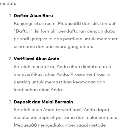
mudah:
Daftar Akun Baru
Kunjungi situs resmi Medusa88 dan klik tombol
“Daftar”. Isi formulir pendaftaran dengan data
pribadi yang valid dan pastikan untuk membuat
username dan password yang aman.
Verifikasi Akun Anda
Setelah mendaftar, Anda akan diminta untuk
memverifikasi akun Anda. Proses verifikasi ini
penting untuk memastikan keamanan dan
keabsahan akun Anda.
Deposit dan Mulai Bermain
Setelah akun Anda terverifikasi, Anda dapat
melakukan deposit pertama dan mulai bermain.
Medusa88 menyediakan berbagai metode