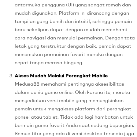
antarmuka pengguna (UI) yang sangat ramah dan
mudah digunakan. Platform ini dirancang dengan
tampilan yang bersih dan intuitif, sehingga pemain
baru sekalipun dapat dengan mudah memahami
cara navigasi dan memulai permainan. Dengan tata
letak yang terstruktur dengan baik, pemain dapat
menemukan permainan favorit mereka dengan
cepat tanpa merasa bingung.
Akses Mudah Melalui Perangkat Mobile
Medusa88 memahami pentingnya aksesibilitas
dalam dunia game online. Oleh karena itu, mereka
menyediakan versi mobile yang memungkinkan
pemain untuk mengakses platform dari perangkat
ponsel atau tablet. Tidak ada lagi hambatan untuk
bermain game favorit Anda saat sedang bepergian.
Semua fitur yang ada di versi desktop tersedia juga