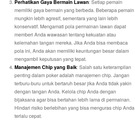
Perhatikan Gaya Bermain Lawan
: Setiap pemain
memiliki gaya bermain yang berbeda. Beberapa pemain
mungkin lebih agresif, sementara yang lain lebih
konservatif. Mengamati pola permainan lawan dapat
memberi Anda wawasan tentang kekuatan atau
kelemahan tangan mereka. Jika Anda bisa membaca
pola ini, Anda akan memiliki keuntungan besar dalam
mengambil keputusan yang tepat.
Manajemen Chip yang Baik
: Salah satu keterampilan
penting dalam poker adalah manajemen chip. Jangan
terburu-buru untuk bertaruh besar jika Anda tidak yakin
dengan tangan Anda. Kelola chip Anda dengan
bijaksana agar bisa bertahan lebih lama di permainan.
Hindari risiko berlebihan yang bisa menguras chip Anda
terlalu cepat.