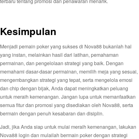
terbaru tentang promosi dan penawaran menarik.
Kesimpulan
Menjadi pemain poker yang sukses di Nova88 bukanlah hal
yang instan, melainkan hasil dari latihan, pemahaman
permainan, dan pengelolaan strategi yang baik. Dengan
memahami dasar-dasar permainan, memilih meja yang sesuai,
mengembangkan strategi yang tepat, serta mengelola emosi
dan chip dengan bijak, Anda dapat meningkatkan peluang
untuk meraih kemenangan. Jangan lupa untuk memanfaatkan
semua fitur dan promosi yang disediakan oleh Nova88, serta
bermain dengan penuh kesabaran dan disiplin.
Jadi, jika Anda siap untuk mulai meraih kemenangan, lakukan
Nova88 login dan mulailah bermain poker dengan strategi