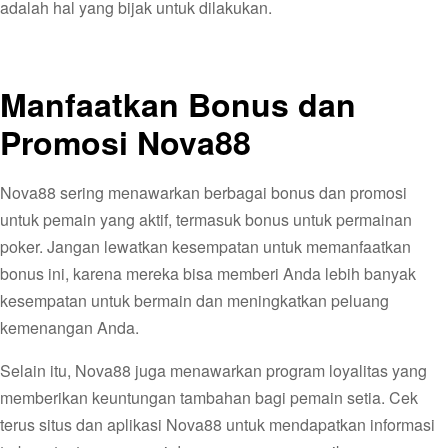
adalah hal yang bijak untuk dilakukan.
Manfaatkan Bonus dan
Promosi Nova88
Nova88 sering menawarkan berbagai bonus dan promosi
untuk pemain yang aktif, termasuk bonus untuk permainan
poker. Jangan lewatkan kesempatan untuk memanfaatkan
bonus ini, karena mereka bisa memberi Anda lebih banyak
kesempatan untuk bermain dan meningkatkan peluang
kemenangan Anda.
Selain itu, Nova88 juga menawarkan program loyalitas yang
memberikan keuntungan tambahan bagi pemain setia. Cek
terus situs dan aplikasi Nova88 untuk mendapatkan informasi