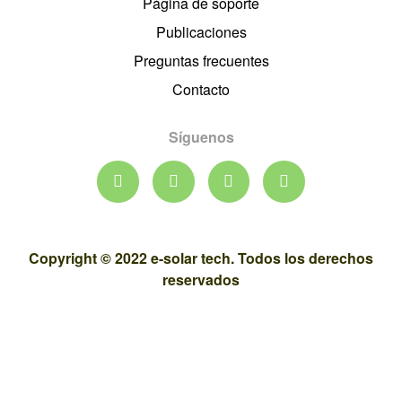
Página de soporte
Publicaciones
Preguntas frecuentes
Contacto
Síguenos
Copyright © 2022 e-solar tech. Todos los derechos
reservados