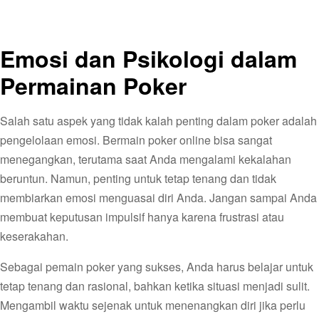
Emosi dan Psikologi dalam
Permainan Poker
Salah satu aspek yang tidak kalah penting dalam poker adalah
pengelolaan emosi. Bermain poker online bisa sangat
menegangkan, terutama saat Anda mengalami kekalahan
beruntun. Namun, penting untuk tetap tenang dan tidak
membiarkan emosi menguasai diri Anda. Jangan sampai Anda
membuat keputusan impulsif hanya karena frustrasi atau
keserakahan.
Sebagai pemain poker yang sukses, Anda harus belajar untuk
tetap tenang dan rasional, bahkan ketika situasi menjadi sulit.
Mengambil waktu sejenak untuk menenangkan diri jika perlu