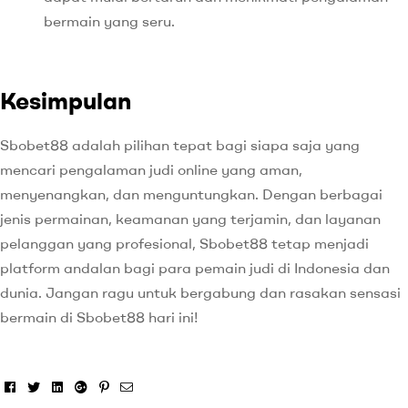
bermain yang seru.
Kesimpulan
Sbobet88 adalah pilihan tepat bagi siapa saja yang
mencari pengalaman judi online yang aman,
menyenangkan, dan menguntungkan. Dengan berbagai
jenis permainan, keamanan yang terjamin, dan layanan
pelanggan yang profesional, Sbobet88 tetap menjadi
platform andalan bagi para pemain judi di Indonesia dan
dunia. Jangan ragu untuk bergabung dan rasakan sensasi
bermain di Sbobet88 hari ini!
Facebook
Twitter
Linkedin
Google+
Pinterest
Email