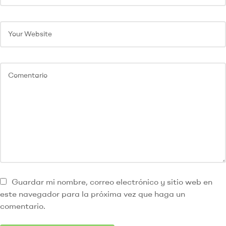
Guardar mi nombre, correo electrónico y sitio web en
este navegador para la próxima vez que haga un
comentario.