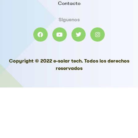
Contacto
Síguenos
Copyright © 2022 e-solar tech. Todos los derechos
reservados