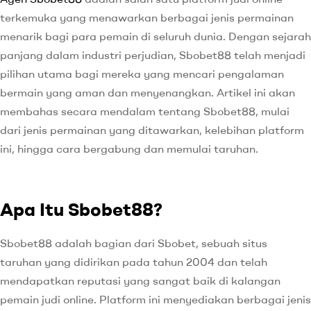
terkemuka yang menawarkan berbagai jenis permainan
menarik bagi para pemain di seluruh dunia. Dengan sejarah
panjang dalam industri perjudian, Sbobet88 telah menjadi
pilihan utama bagi mereka yang mencari pengalaman
bermain yang aman dan menyenangkan. Artikel ini akan
membahas secara mendalam tentang Sbobet88, mulai
dari jenis permainan yang ditawarkan, kelebihan platform
ini, hingga cara bergabung dan memulai taruhan.
Apa Itu Sbobet88?
Sbobet88 adalah bagian dari Sbobet, sebuah situs
taruhan yang didirikan pada tahun 2004 dan telah
mendapatkan reputasi yang sangat baik di kalangan
pemain judi online. Platform ini menyediakan berbagai jenis