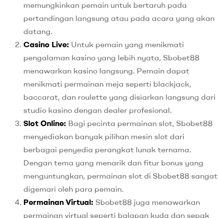
memungkinkan pemain untuk bertaruh pada
pertandingan langsung atau pada acara yang akan
datang.
Casino Live:
Untuk pemain yang menikmati
pengalaman kasino yang lebih nyata, Sbobet88
menawarkan kasino langsung. Pemain dapat
menikmati permainan meja seperti blackjack,
baccarat, dan roulette yang disiarkan langsung dari
studio kasino dengan dealer profesional.
Slot Online:
Bagi pecinta permainan slot, Sbobet88
menyediakan banyak pilihan mesin slot dari
berbagai penyedia perangkat lunak ternama.
Dengan tema yang menarik dan fitur bonus yang
menguntungkan, permainan slot di Sbobet88 sangat
digemari oleh para pemain.
Permainan Virtual:
Sbobet88 juga menawarkan
permainan virtual seperti balapan kuda dan sepak