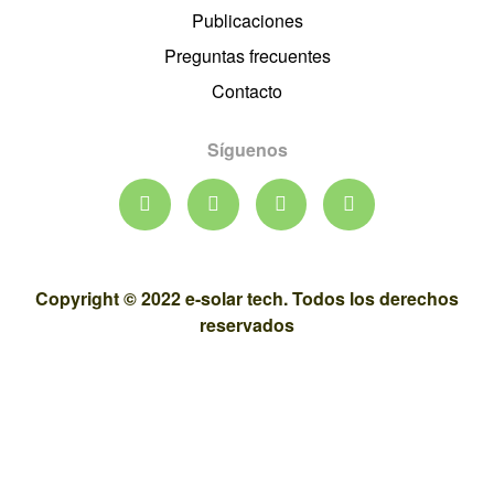
Publicaciones
Preguntas frecuentes
Contacto
Síguenos
Copyright © 2022 e-solar tech. Todos los derechos
reservados