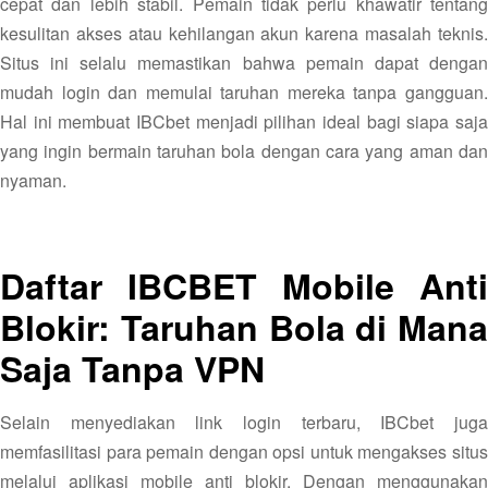
cepat dan lebih stabil. Pemain tidak perlu khawatir tentang
kesulitan akses atau kehilangan akun karena masalah teknis.
Situs ini selalu memastikan bahwa pemain dapat dengan
mudah login dan memulai taruhan mereka tanpa gangguan.
Hal ini membuat IBCbet menjadi pilihan ideal bagi siapa saja
yang ingin bermain taruhan bola dengan cara yang aman dan
nyaman.
Daftar IBCBET Mobile Anti
Blokir: Taruhan Bola di Mana
Saja Tanpa VPN
Selain menyediakan link login terbaru, IBCbet juga
memfasilitasi para pemain dengan opsi untuk mengakses situs
melalui aplikasi mobile anti blokir. Dengan menggunakan