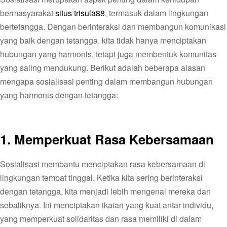
bermasyarakat
situs trisula88
, termasuk dalam lingkungan
bertetangga. Dengan berinteraksi dan membangun komunikasi
yang baik dengan tetangga, kita tidak hanya menciptakan
hubungan yang harmonis, tetapi juga membentuk komunitas
yang saling mendukung. Berikut adalah beberapa alasan
mengapa sosialisasi penting dalam membangun hubungan
yang harmonis dengan tetangga:
1.
Memperkuat Rasa Kebersamaan
Sosialisasi membantu menciptakan rasa kebersamaan di
lingkungan tempat tinggal. Ketika kita sering berinteraksi
dengan tetangga, kita menjadi lebih mengenal mereka dan
sebaliknya. Ini menciptakan ikatan yang kuat antar individu,
yang memperkuat solidaritas dan rasa memiliki di dalam