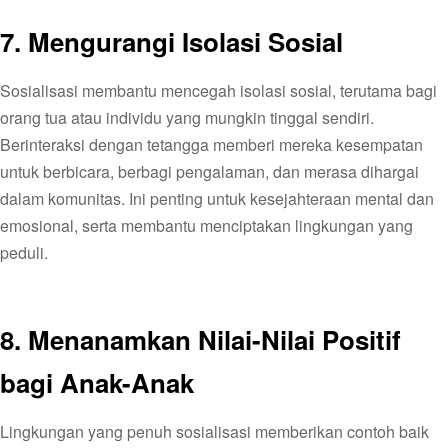
7.
Mengurangi Isolasi Sosial
Sosialisasi membantu mencegah isolasi sosial, terutama bagi
orang tua atau individu yang mungkin tinggal sendiri.
Berinteraksi dengan tetangga memberi mereka kesempatan
untuk berbicara, berbagi pengalaman, dan merasa dihargai
dalam komunitas. Ini penting untuk kesejahteraan mental dan
emosional, serta membantu menciptakan lingkungan yang
peduli.
8.
Menanamkan Nilai-Nilai Positif
bagi Anak-Anak
Lingkungan yang penuh sosialisasi memberikan contoh baik