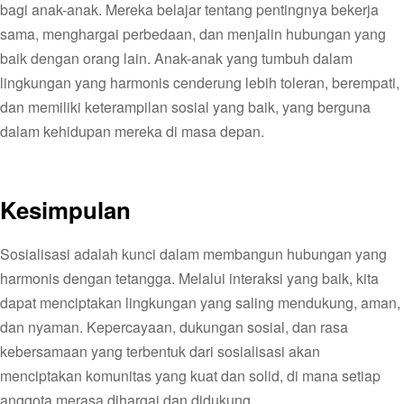
bagi anak-anak. Mereka belajar tentang pentingnya bekerja
sama, menghargai perbedaan, dan menjalin hubungan yang
baik dengan orang lain. Anak-anak yang tumbuh dalam
lingkungan yang harmonis cenderung lebih toleran, berempati,
dan memiliki keterampilan sosial yang baik, yang berguna
dalam kehidupan mereka di masa depan.
Kesimpulan
Sosialisasi adalah kunci dalam membangun hubungan yang
harmonis dengan tetangga. Melalui interaksi yang baik, kita
dapat menciptakan lingkungan yang saling mendukung, aman,
dan nyaman. Kepercayaan, dukungan sosial, dan rasa
kebersamaan yang terbentuk dari sosialisasi akan
menciptakan komunitas yang kuat dan solid, di mana setiap
anggota merasa dihargai dan didukung.