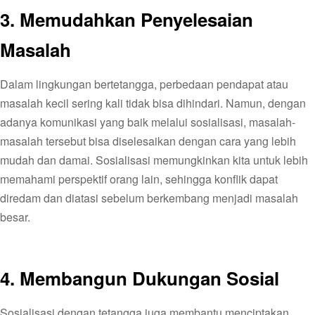
3.
Memudahkan Penyelesaian
Masalah
Dalam lingkungan bertetangga, perbedaan pendapat atau
masalah kecil sering kali tidak bisa dihindari. Namun, dengan
adanya komunikasi yang baik melalui sosialisasi, masalah-
masalah tersebut bisa diselesaikan dengan cara yang lebih
mudah dan damai. Sosialisasi memungkinkan kita untuk lebih
memahami perspektif orang lain, sehingga konflik dapat
diredam dan diatasi sebelum berkembang menjadi masalah
besar.
4.
Membangun Dukungan Sosial
Sosialisasi dengan tetangga juga membantu menciptakan