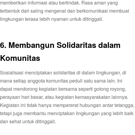
memberikan informasi atau bertindak. Rasa aman yang
terbentuk dari saling mengenal dan berkomunikasi membuat
lingkungan terasa lebih nyaman untuk ditinggali.
6.
Membangun Solidaritas dalam
Komunitas
Sosialisasi menciptakan solidaritas di dalam lingkungan, di
mana setiap anggota komunitas peduli satu sama lain. Ini
dapat mendorong kegiatan bersama seperti gotong royong,
perayaan hari besar, atau kegiatan kemasyarakatan lainnya.
Kegiatan ini tidak hanya mempererat hubungan antar tetangga,
tetapi juga membantu menciptakan lingkungan yang lebih baik
dan sehat untuk ditinggali.