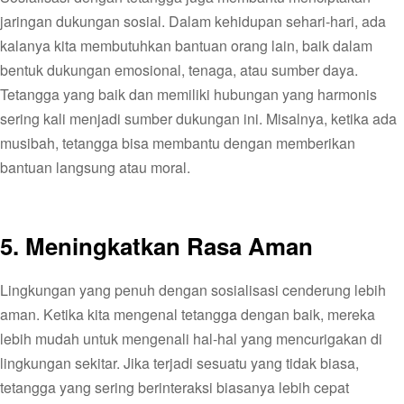
jaringan dukungan sosial. Dalam kehidupan sehari-hari, ada
kalanya kita membutuhkan bantuan orang lain, baik dalam
bentuk dukungan emosional, tenaga, atau sumber daya.
Tetangga yang baik dan memiliki hubungan yang harmonis
sering kali menjadi sumber dukungan ini. Misalnya, ketika ada
musibah, tetangga bisa membantu dengan memberikan
bantuan langsung atau moral.
5.
Meningkatkan Rasa Aman
Lingkungan yang penuh dengan sosialisasi cenderung lebih
aman. Ketika kita mengenal tetangga dengan baik, mereka
lebih mudah untuk mengenali hal-hal yang mencurigakan di
lingkungan sekitar. Jika terjadi sesuatu yang tidak biasa,
tetangga yang sering berinteraksi biasanya lebih cepat