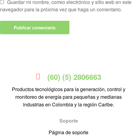
Guardar mi nombre, correo electrónico y sitio web en este
navegador para la próxima vez que haga un comentario.
(60) (5) 2806663
Productos tecnológicos para la generación, control y
monitoreo de energía para pequeñas y medianas
industrias en Colombia y la región Caribe.
Soporte
Página de soporte