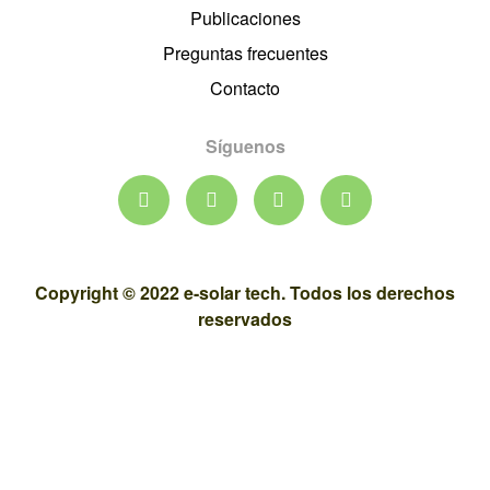
Publicaciones
Preguntas frecuentes
Contacto
Síguenos
Copyright © 2022 e-solar tech. Todos los derechos
reservados