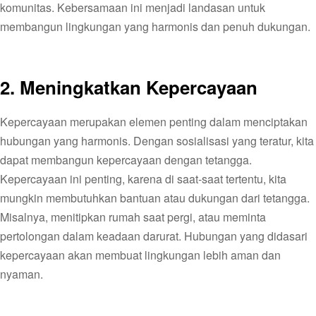
komunitas. Kebersamaan ini menjadi landasan untuk
membangun lingkungan yang harmonis dan penuh dukungan.
2.
Meningkatkan Kepercayaan
Kepercayaan merupakan elemen penting dalam menciptakan
hubungan yang harmonis. Dengan sosialisasi yang teratur, kita
dapat membangun kepercayaan dengan tetangga.
Kepercayaan ini penting, karena di saat-saat tertentu, kita
mungkin membutuhkan bantuan atau dukungan dari tetangga.
Misalnya, menitipkan rumah saat pergi, atau meminta
pertolongan dalam keadaan darurat. Hubungan yang didasari
kepercayaan akan membuat lingkungan lebih aman dan
nyaman.