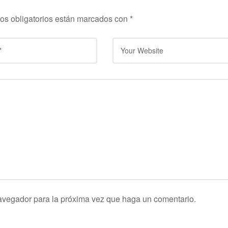
os obligatorios están marcados con
*
navegador para la próxima vez que haga un comentario.