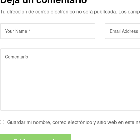
Tu dirección de correo electrónico no será publicada.
Los camp
Guardar mi nombre, correo electrónico y sitio web en este 