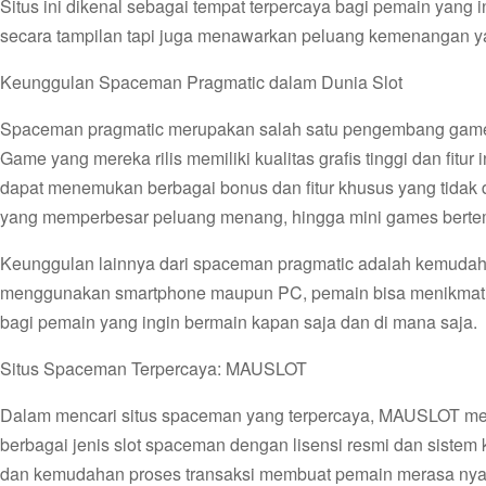
Situs ini dikenal sebagai tempat terpercaya bagi pemain yan
secara tampilan tapi juga menawarkan peluang kemenangan y
Keunggulan Spaceman Pragmatic dalam Dunia Slot
Spaceman pragmatic merupakan salah satu pengembang game 
Game yang mereka rilis memiliki kualitas grafis tinggi dan fit
dapat menemukan berbagai bonus dan fitur khusus yang tidak dit
yang memperbesar peluang menang, hingga mini games berte
Keunggulan lainnya dari spaceman pragmatic adalah kemudaha
menggunakan smartphone maupun PC, pemain bisa menikmati slo
bagi pemain yang ingin bermain kapan saja dan di mana saja.
Situs Spaceman Terpercaya: MAUSLOT
Dalam mencari situs spaceman yang terpercaya, MAUSLOT menj
berbagai jenis slot spaceman dengan lisensi resmi dan sistem 
dan kemudahan proses transaksi membuat pemain merasa nya