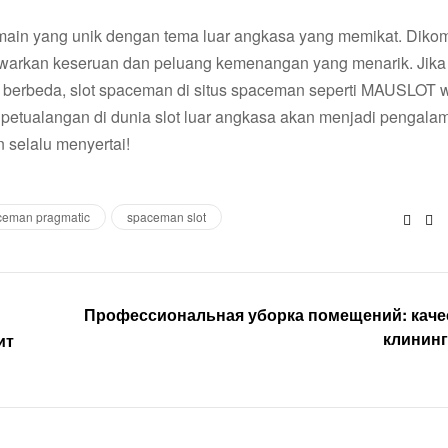
in yang unik dengan tema luar angkasa yang memikat. Diko
nawarkan keseruan dan peluang kemenangan yang menarik. Jik
i berbeda, slot spaceman di situs spaceman seperti MAUSLOT w
a, petualangan di dunia slot luar angkasa akan menjadi pengal
 selalu menyertai!
ceman pragmatic
spaceman slot
Face
Tw
Профессиональная уборка помещений: кач
клининг
ит