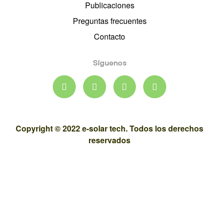
Publicaciones
Preguntas frecuentes
Contacto
Síguenos
Copyright © 2022 e-solar tech. Todos los derechos
reservados