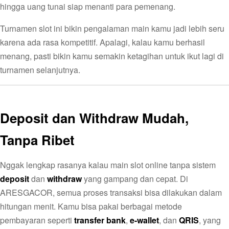
hingga uang tunai siap menanti para pemenang.
Turnamen slot ini bikin pengalaman main kamu jadi lebih seru
karena ada rasa kompetitif. Apalagi, kalau kamu berhasil
menang, pasti bikin kamu semakin ketagihan untuk ikut lagi di
turnamen selanjutnya.
Deposit dan Withdraw Mudah,
Tanpa Ribet
Nggak lengkap rasanya kalau main slot online tanpa sistem
deposit
dan
withdraw
yang gampang dan cepat. Di
ARESGACOR, semua proses transaksi bisa dilakukan dalam
hitungan menit. Kamu bisa pakai berbagai metode
pembayaran seperti
transfer bank
,
e-wallet
, dan
QRIS
, yang