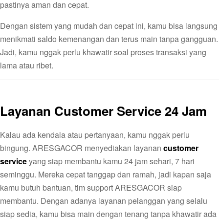
pastinya aman dan cepat.
Dengan sistem yang mudah dan cepat ini, kamu bisa langsung
menikmati saldo kemenangan dan terus main tanpa gangguan.
Jadi, kamu nggak perlu khawatir soal proses transaksi yang
lama atau ribet.
Layanan Customer Service 24 Jam
Kalau ada kendala atau pertanyaan, kamu nggak perlu
bingung. ARESGACOR menyediakan layanan
customer
service
yang siap membantu kamu 24 jam sehari, 7 hari
seminggu. Mereka cepat tanggap dan ramah, jadi kapan saja
kamu butuh bantuan, tim support ARESGACOR siap
membantu. Dengan adanya layanan pelanggan yang selalu
siap sedia, kamu bisa main dengan tenang tanpa khawatir ada