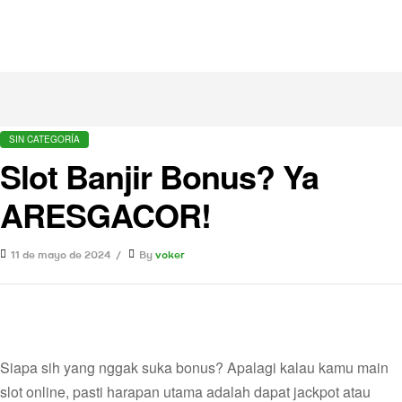
SIN CATEGORÍA
Slot Banjir Bonus? Ya
ARESGACOR!
11 de mayo de 2024
By
voker
Siapa sih yang nggak suka bonus? Apalagi kalau kamu main
slot online, pasti harapan utama adalah dapat jackpot atau