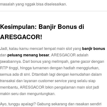
masalah yang nggak bisa diselesaikan.
Kesimpulan: Banjir Bonus di
ARESGACOR!
Jadi, kalau kamu mencari tempat main slot yang
banjir bonus
dan
peluang menang besar
, ARESGACOR adalah
jawabannya. Dari bonus yang melimpah, game gacor dengan
RTP tinggi, hingga turnamen dengan hadiah menggiurkan,
semua ada di sini. Ditambah lagi dengan kemudahan dalam
transaksi dan layanan customer service yang selalu siap
membantu, ARESGACOR bikin pengalaman main slot jadi
makin seru dan menguntungkan.
Ayo, tunggu apalagi? Gabung sekarang dan rasakan sendiri