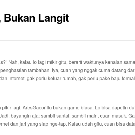
, Bukan Langit
s?” Nah, kalau lo lagi mikir gitu, berarti waktunya kenalan sam
penghasilan tambahan. Iya, cuan yang nggak cuma datang dari 
an internet, gak perlu keluar rumah, gak perlu pake baju formal
 pikir lagi. AresGacor itu bukan game biasa. Lo bisa dapetin du
Jadi, bayangin aja: sambil santai, sambil main, cuan masuk. G
net dan jari yang siap nge-tap. Kalau udah gitu, cuan bisa data