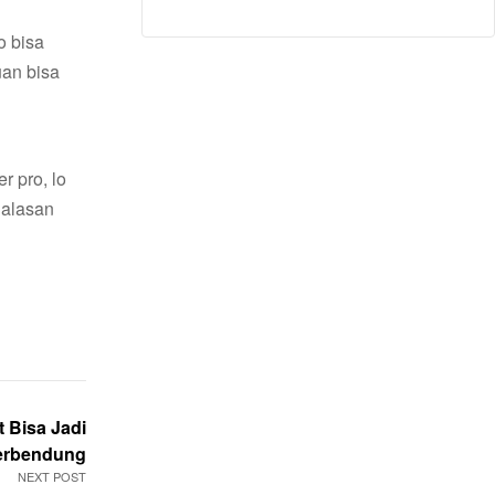
o bisa
uan bisa
r pro, lo
 alasan
t Bisa Jadi
erbendung
NEXT POST