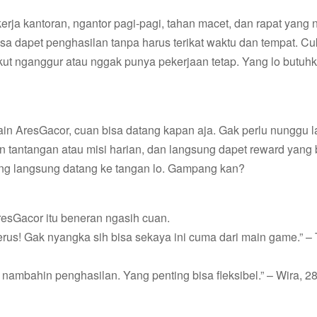
kerja kantoran, ngantor pagi-pagi, tahan macet, dan rapat yang
bisa dapet penghasilan tanpa harus terikat waktu dan tempat. C
takut nganggur atau nggak punya pekerjaan tetap. Yang lo butu
o main AresGacor, cuan bisa datang kapan aja. Gak perlu nunggu
 tantangan atau misi harian, dan langsung dapet reward yang bi
yang langsung datang ke tangan lo. Gampang kan?
resGacor itu beneran ngasih cuan.
us! Gak nyangka sih bisa sekaya ini cuma dari main game.” – Ti
nambahin penghasilan. Yang penting bisa fleksibel.” – Wira, 28