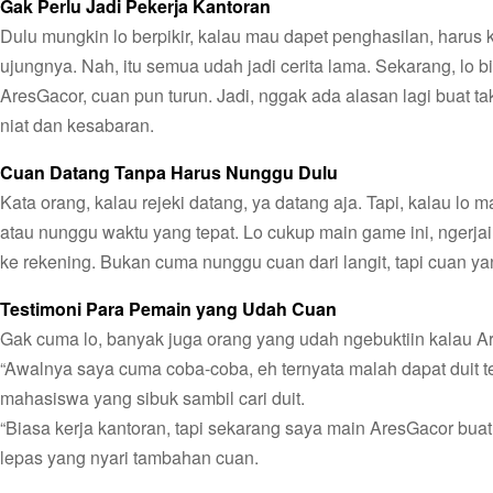
Gak Perlu Jadi Pekerja Kantoran
Dulu mungkin lo berpikir, kalau mau dapet penghasilan, harus 
ujungnya. Nah, itu semua udah jadi cerita lama. Sekarang, lo 
AresGacor, cuan pun turun. Jadi, nggak ada alasan lagi buat 
niat dan kesabaran.
Cuan Datang Tanpa Harus Nunggu Dulu
Kata orang, kalau rejeki datang, ya datang aja. Tapi, kalau l
atau nunggu waktu yang tepat. Lo cukup main game ini, ngerjain
ke rekening. Bukan cuma nunggu cuan dari langit, tapi cuan 
Testimoni Para Pemain yang Udah Cuan
Gak cuma lo, banyak juga orang yang udah ngebuktiin kalau A
“Awalnya saya cuma coba-coba, eh ternyata malah dapat duit ter
mahasiswa yang sibuk sambil cari duit.
“Biasa kerja kantoran, tapi sekarang saya main AresGacor buat 
lepas yang nyari tambahan cuan.