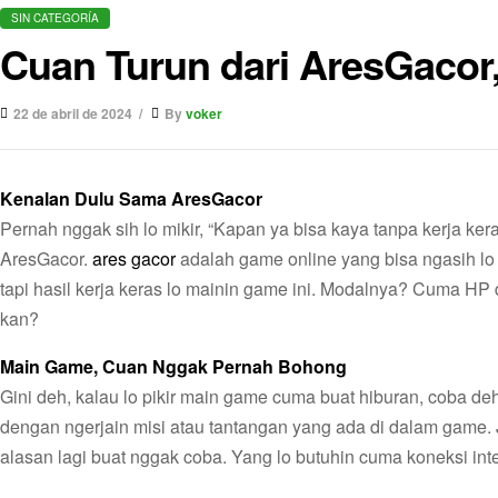
SIN CATEGORÍA
Cuan Turun dari AresGacor
22 de abril de 2024
By
voker
Kenalan Dulu Sama AresGacor
Pernah nggak sih lo mikir, “Kapan ya bisa kaya tanpa kerja kera
AresGacor.
ares gacor
adalah game online yang bisa ngasih lo 
tapi hasil kerja keras lo mainin game ini. Modalnya? Cuma HP d
kan?
Main Game, Cuan Nggak Pernah Bohong
Gini deh, kalau lo pikir main game cuma buat hiburan, coba deh
dengan ngerjain misi atau tantangan yang ada di dalam game. 
alasan lagi buat nggak coba. Yang lo butuhin cuma koneksi inter