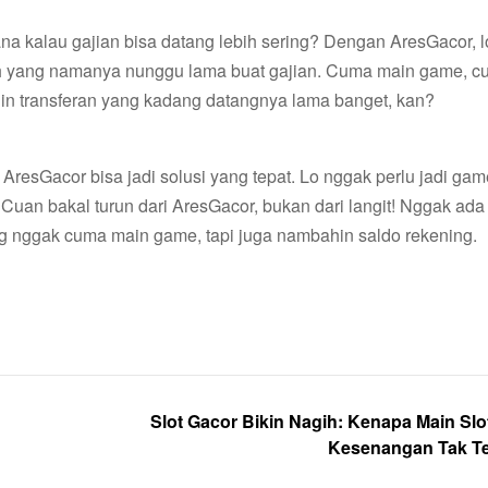
ana kalau gajian bisa datang lebih sering? Dengan AresGacor, l
deh yang namanya nunggu lama buat gajian. Cuma main game, c
guin transferan yang kadang datangnya lama banget, kan?
, AresGacor bisa jadi solusi yang tepat. Lo nggak perlu jadi game
. Cuan bakal turun dari AresGacor, bukan dari langit! Nggak ada
yang nggak cuma main game, tapi juga nambahin saldo rekening.
Slot Gacor Bikin Nagih: Kenapa Main Slo
Kesenangan Tak T