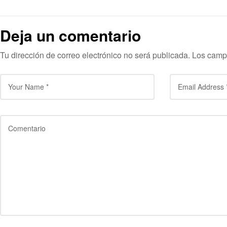
Deja un comentario
Tu dirección de correo electrónico no será publicada.
Los camp