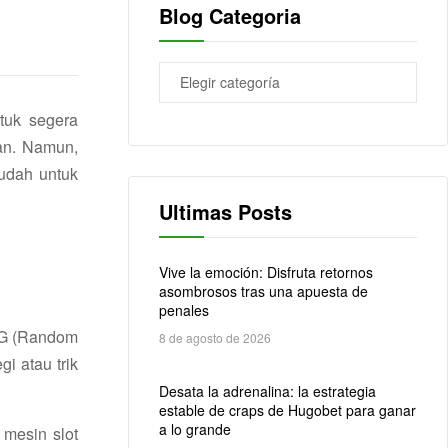
Blog Categoria
tuk segera
kan. Namun,
mudah untuk
Ultimas Posts
Vive la emoción: Disfruta retornos
asombrosos tras una apuesta de
penales
NG (Random
8 de agosto de 2026
i atau trik
Desata la adrenalina: la estrategia
estable de craps de Hugobet para ganar
a lo grande
mesin slot