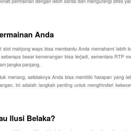
nikmati permainan dengan lebih santai dan mengurangi stres y
 Permainan Anda
dari slot mahjong ways bisa membantu Anda memahami lebih b
an seberapa besar kemenangan bisa terjadi, sementara RTP 
lam jangka panjang.
uk menang, setidaknya Anda bisa memiliki harapan yang lebi
ngan. Ini adalah langkah penting untuk menghindari kekec
u Ilusi Belaka?