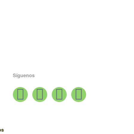
Síguenos
os