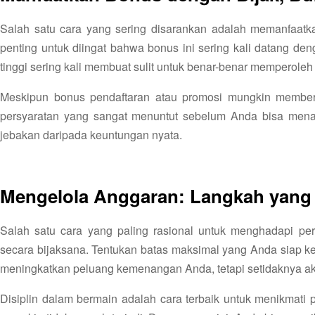
Salah satu cara yang sering disarankan adalah memanfaatk
penting untuk diingat bahwa bonus ini sering kali datang den
tinggi sering kali membuat sulit untuk benar-benar memperoleh
Meskipun bonus pendaftaran atau promosi mungkin memberi
persyaratan yang sangat menuntut sebelum Anda bisa menar
jebakan daripada keuntungan nyata.
Mengelola Anggaran: Langkah yang 
Salah satu cara yang paling rasional untuk menghadapi p
secara bijaksana. Tentukan batas maksimal yang Anda siap keh
meningkatkan peluang kemenangan Anda, tetapi setidaknya a
Disiplin dalam bermain adalah cara terbaik untuk menikmati