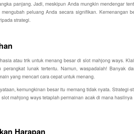
angka panjang. Jadi, meskipun Anda mungkin mendengar tent
isa mengubah peluang Anda secara signifikan. Kemenangan be
pada strategi.
ihan
asia atau trik untuk menang besar di slot mahjong ways. Klai
perangkat lunak tertentu. Namun, waspadalah! Banyak dari
main yang mencari cara cepat untuk menang.
yataan, kemungkinan besar itu memang tidak nyata. Strategi-st
slot mahjong ways tetaplah permainan acak di mana hasilnya 
ukan Harapan