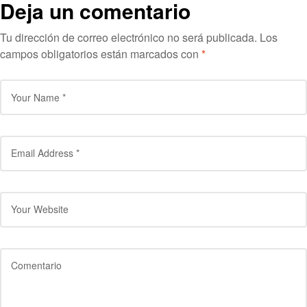
Deja un comentario
Tu dirección de correo electrónico no será publicada.
Los
campos obligatorios están marcados con
*