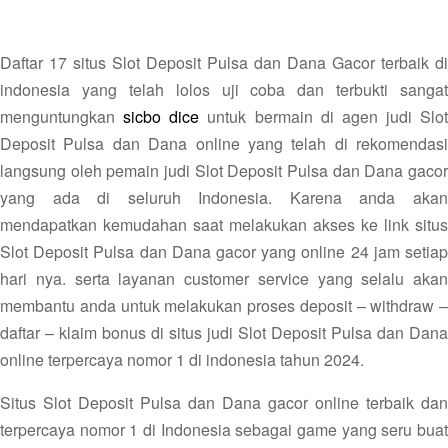
Daftar 17 situs Slot Deposit Pulsa dan Dana Gacor terbaik di
indonesia yang telah lolos uji coba dan terbukti sangat
menguntungkan
sicbo dice
untuk bermain di agen judi Slot
Deposit Pulsa dan Dana online yang telah di rekomendasi
langsung oleh pemain judi Slot Deposit Pulsa dan Dana gacor
yang ada di seluruh Indonesia. Karena anda akan
mendapatkan kemudahan saat melakukan akses ke link situs
Slot Deposit Pulsa dan Dana gacor yang online 24 jam setiap
hari nya. serta layanan customer service yang selalu akan
membantu anda untuk melakukan proses deposit – withdraw –
daftar – klaim bonus di situs judi Slot Deposit Pulsa dan Dana
online terpercaya nomor 1 di indonesia tahun 2024.
Situs Slot Deposit Pulsa dan Dana gacor online terbaik dan
terpercaya nomor 1 di Indonesia sebagai game yang seru buat