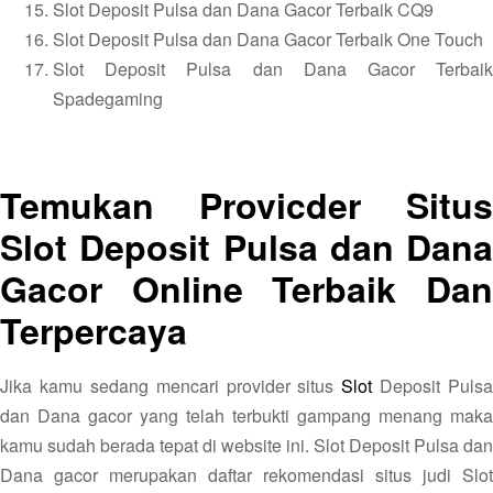
Slot Deposit Pulsa dan Dana Gacor Terbaik CQ9
Slot Deposit Pulsa dan Dana Gacor Terbaik One Touch
Slot Deposit Pulsa dan Dana Gacor Terbaik
Spadegaming
Temukan Provicder Situs
Slot Deposit Pulsa dan Dana
Gacor Online Terbaik Dan
Terpercaya
Jika kamu sedang mencari provider situs
Slot
Deposit Pulsa
dan Dana gacor yang telah terbukti gampang menang maka
kamu sudah berada tepat di website ini. Slot Deposit Pulsa dan
Dana gacor merupakan daftar rekomendasi situs judi Slot