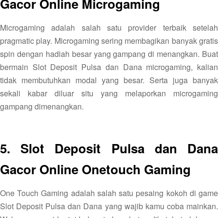
Gacor Online Microgaming
Microgaming adalah salah satu provider terbaik setelah
pragmatic play. Microgaming sering membagikan banyak gratis
spin dengan hadiah besar yang gampang di menangkan. Buat
bermain Slot Deposit Pulsa dan Dana microgaming, kalian
tidak membutuhkan modal yang besar. Serta juga banyak
sekali kabar diluar situ yang melaporkan microgaming
gampang dimenangkan.
5. Slot Deposit Pulsa dan Dana
Gacor Online Onetouch Gaming
One Touch Gaming adalah salah satu pesaing kokoh di game
Slot Deposit Pulsa dan Dana yang wajib kamu coba mainkan.