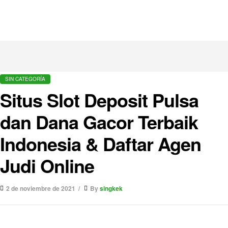
SIN CATEGORÍA
Situs Slot Deposit Pulsa
dan Dana Gacor Terbaik
Indonesia & Daftar Agen
Judi Online
2 de noviembre de 2021
By
singkek