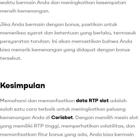
waktu bermain Anda dan meningkatkan kesempatan
meraih kemenangan.
Jika Anda bermain dengan bonus, pastikan untuk
memeriksa syarat dan ketentuan yang berlaku, termasuk
persyaratan taruhan. Ini akan memastikan bahwa Anda
bisa menarik kemenangan yang didapat dengan bonus
tersebut.
Kesimpulan
Memahami dan memanfaatkan
data RTP slot
adalah
salah satu cara terbaik untuk meningkatkan peluang
kemenangan Anda di
Ceriabet
. Dengan memilih mesin slot
yang memiliki RTP tinggi, memperhatikan volatilitas, dan
memanfaatkan fitur bonus yang ada, Anda bisa bermain