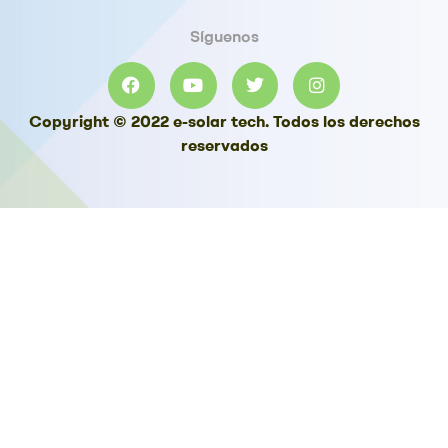
Síguenos
Copyright © 2022 e-solar tech. Todos los derechos
reservados