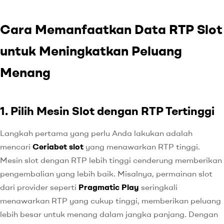
Cara Memanfaatkan Data RTP Slot
untuk Meningkatkan Peluang
Menang
1.
Pilih Mesin Slot dengan RTP Tertinggi
Langkah pertama yang perlu Anda lakukan adalah
mencari
Ceriabet slot
yang menawarkan RTP tinggi.
Mesin slot dengan RTP lebih tinggi cenderung memberikan
pengembalian yang lebih baik. Misalnya, permainan slot
dari provider seperti
Pragmatic Play
seringkali
menawarkan RTP yang cukup tinggi, memberikan peluang
lebih besar untuk menang dalam jangka panjang. Dengan