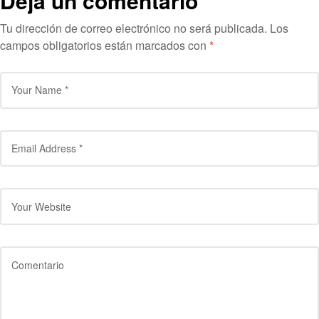
Deja un comentario
Tu dirección de correo electrónico no será publicada.
Los
campos obligatorios están marcados con
*