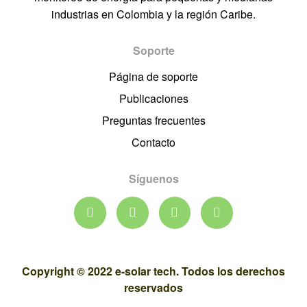
industrias en Colombia y la región Caribe.
Soporte
Página de soporte
Publicaciones
Preguntas frecuentes
Contacto
Síguenos
Copyright © 2022 e-solar tech. Todos los derechos
reservados