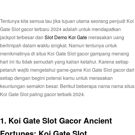
Tentunya kita semua tau jika tujuan utama seorang penjudi Koi
Gate Slot gacor terbaru 2024 adalah untuk mendapatkan
jackpot terbesar dan
Slot Demo Koi Gate
merasakan uang
berlimpah dalam waktu singkat. Namun tentunya untuk
menikmatinya di situs Koi Gate Slot gacor gampang menang
hari ini itu tidak semudah yang kalian ketahui. Karena setiap
petaruh wajib mengetahui game-game Koi Gate Slot gacor dari
setiap dengan begini potensi kamu untuk merasakan
keuntungan semakin besar. Berikut beberapa nama nama situs
Koi Gate Slot paling gacor terbaik 2024.
1. Koi Gate Slot Gacor Ancient
Fortunes: Koi Gate Slot