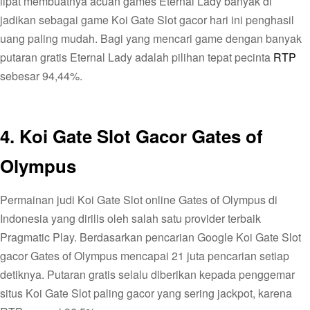
lipat membuatnya acuan games Eternal Lady banyak di
jadikan sebagai game Koi Gate Slot gacor hari ini penghasil
uang paling mudah. Bagi yang mencari game dengan banyak
putaran gratis Eternal Lady adalah pilihan tepat pecinta
RTP
sebesar 94,44%.
4. Koi Gate Slot Gacor Gates of
Olympus
Permainan judi Koi Gate Slot online Gates of Olympus di
Indonesia yang dirilis oleh salah satu provider terbaik
Pragmatic Play. Berdasarkan pencarian Google Koi Gate Slot
gacor Gates of Olympus mencapai 21 juta pencarian setiap
detiknya. Putaran gratis selalu diberikan kepada penggemar
situs Koi Gate Slot paling gacor yang sering jackpot, karena