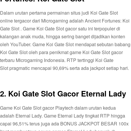
Dalam urutan pertama permainan situs judi Koi Gate Slot
online tergacor dari Microgaming adalah Ancient Fortunes: Koi
Gate Slot . Game Koi Gate Slot gacor satu ini terpopuler di
kalangan anak muda, hingga sering banget dijadikan konten
oleh YouTuber. Game Koi Gate Slot mendapat sebutan babang
Koi Gate Slot oleh para penikmat game Koi Gate Slot gacor
terbaru Microgaming Indonesia. RTP tertinggi Koi Gate
Slot pragmatic mencapai 90,69% serta ada jackpot setiap hari.
2. Koi Gate Slot Gacor Eternal Lady
Game Koi Gate Slot gacor Playtech dalam urutan kedua
adalah Eternal Lady. Game Eternal Lady tingkat RTP hingga
capai 96,51% terus juga ada BONUS JACKPOT BESAR 100x