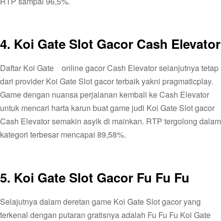
RTP sampai 96,5%.
4. Koi Gate Slot Gacor Cash Elevator
Daftar Koi Gate online gacor Cash Elevator selanjutnya tetap
dari provider Koi Gate Slot gacor terbaik yakni pragmaticplay.
Game dengan nuansa perjalanan kembali ke Cash Elevator
untuk mencari harta karun buat game judi Koi Gate Slot gacor
Cash Elevator semakin asyik di mainkan. RTP tergolong dalam
kategori terbesar mencapai 89,58%.
5. Koi Gate Slot Gacor Fu Fu Fu
Selajutnya dalam deretan game Koi Gate Slot gacor yang
terkenal dengan putaran gratisnya adalah Fu Fu Fu Koi Gate