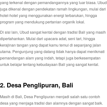
yang terkenal dengan pemandangannya yang luar biasa. Ubud
juga dikenal dengan pendekatan ramah lingkungan, mulai dari
hotel-hotel yang menggunakan energi terbarukan, hingga
program yang mendukung pertanian organik lokal.
Di sisi lain, Ubud sangat kental dengan tradisi Bali yang masih
dipertahankan. Mulai dari upacara adat, seni tari, hingga
kerajinan tangan yang dapat kamu temui di sepanjang jalan
utama. Pengunjung yang datang tidak hanya dapat menikmati
pemandangan alam yang indah, tetapi juga berkesempatan
untuk belajar tentang kebudayaan Bali yang sangat kental.
2. Desa Penglipuran, Bali
Masih di Bali, Desa Penglipuran menjadi salah satu contoh
desa yang menjaga tradisi dan alamnya dengan sangat baik.