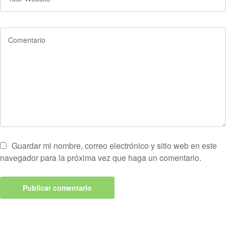
Guardar mi nombre, correo electrónico y sitio web en este
navegador para la próxima vez que haga un comentario.