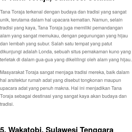
Tana Toraja terkenal dengan budaya dan tradisi yang sangat
unik, terutama dalam hal upacara kematian. Namun, selain
tradisi yang kaya, Tana Toraja juga memiliki pemandangan
alam yang sangat memukau, dengan pegunungan yang hijau
dan lembah yang subur. Salah satu tempat yang patut
dikunjungi adalah Londa, sebuah situs pemakaman kuno yang
terletak di dalam gua-gua yang dikelilingi oleh alam yang hijau.
Masyarakat Toraja sangat menjaga tradisi mereka, baik dalam
hal arsitektur rumah adat yang disebut tongkonan maupun
upacara adat yang penuh makna. Hal ini menjadikan Tana
Toraja sebagai destinasi yang sangat kaya akan budaya dan
tradisi.
5. Wakatobi, Sulawesi Tenggara