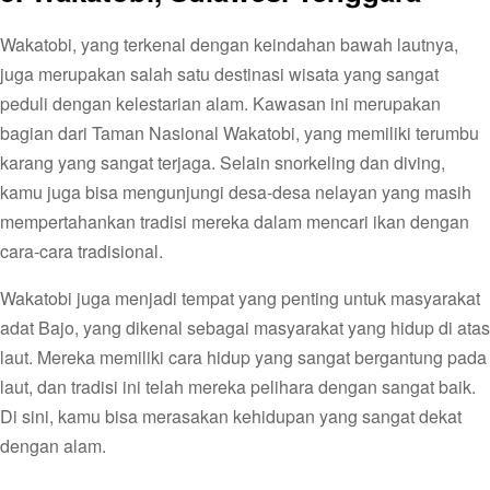
Wakatobi, yang terkenal dengan keindahan bawah lautnya,
juga merupakan salah satu destinasi wisata yang sangat
peduli dengan kelestarian alam. Kawasan ini merupakan
bagian dari Taman Nasional Wakatobi, yang memiliki terumbu
karang yang sangat terjaga. Selain snorkeling dan diving,
kamu juga bisa mengunjungi desa-desa nelayan yang masih
mempertahankan tradisi mereka dalam mencari ikan dengan
cara-cara tradisional.
Wakatobi juga menjadi tempat yang penting untuk masyarakat
adat Bajo, yang dikenal sebagai masyarakat yang hidup di atas
laut. Mereka memiliki cara hidup yang sangat bergantung pada
laut, dan tradisi ini telah mereka pelihara dengan sangat baik.
Di sini, kamu bisa merasakan kehidupan yang sangat dekat
dengan alam.