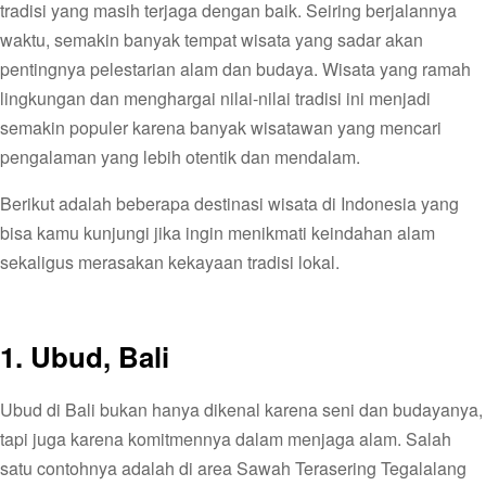
tradisi yang masih terjaga dengan baik. Seiring berjalannya
waktu, semakin banyak tempat wisata yang sadar akan
pentingnya pelestarian alam dan budaya. Wisata yang ramah
lingkungan dan menghargai nilai-nilai tradisi ini menjadi
semakin populer karena banyak wisatawan yang mencari
pengalaman yang lebih otentik dan mendalam.
Berikut adalah beberapa destinasi wisata di Indonesia yang
bisa kamu kunjungi jika ingin menikmati keindahan alam
sekaligus merasakan kekayaan tradisi lokal.
1. Ubud, Bali
Ubud di Bali bukan hanya dikenal karena seni dan budayanya,
tapi juga karena komitmennya dalam menjaga alam. Salah
satu contohnya adalah di area Sawah Terasering Tegalalang