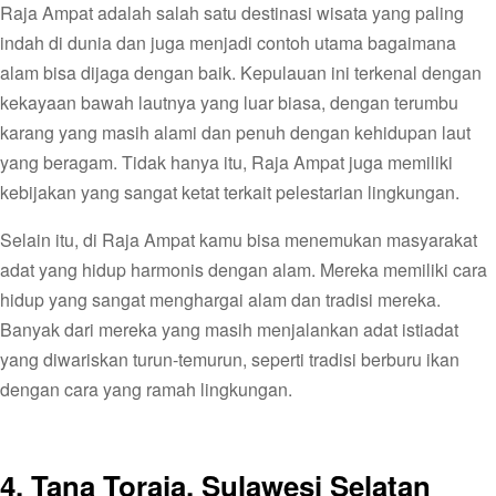
Raja Ampat adalah salah satu destinasi wisata yang paling
indah di dunia dan juga menjadi contoh utama bagaimana
alam bisa dijaga dengan baik. Kepulauan ini terkenal dengan
kekayaan bawah lautnya yang luar biasa, dengan terumbu
karang yang masih alami dan penuh dengan kehidupan laut
yang beragam. Tidak hanya itu, Raja Ampat juga memiliki
kebijakan yang sangat ketat terkait pelestarian lingkungan.
Selain itu, di Raja Ampat kamu bisa menemukan masyarakat
adat yang hidup harmonis dengan alam. Mereka memiliki cara
hidup yang sangat menghargai alam dan tradisi mereka.
Banyak dari mereka yang masih menjalankan adat istiadat
yang diwariskan turun-temurun, seperti tradisi berburu ikan
dengan cara yang ramah lingkungan.
4. Tana Toraja, Sulawesi Selatan