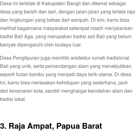
Desa ini terletak di Kabupaten Bangli dan dikenal sebagai
desa yang bersih dan asri, dengan jalan-jalan yang tertata rapi
dan lingkungan yang bebas dari sampah. Di sini, kamu bisa
melihat bagaimana masyarakat setempat masih menjalankan
tradisi Bali Aga, yang merupakan tradisi asli Bali yang belum
banyak dipengaruhi oleh budaya luar.
Desa Penglipuran juga memiliki arsitektur rumah tradisional
Bali yang unik, serta pemandangan alam yang menakjubkan,
seperti hutan bambu yang menjadi daya tarik utama. Di desa
ini, kamu bisa merasakan kehidupan yang sederhana, jauh
dari keramaian kota, sambil menghargai keindahan alam dan
tradisi lokal.
3. Raja Ampat, Papua Barat