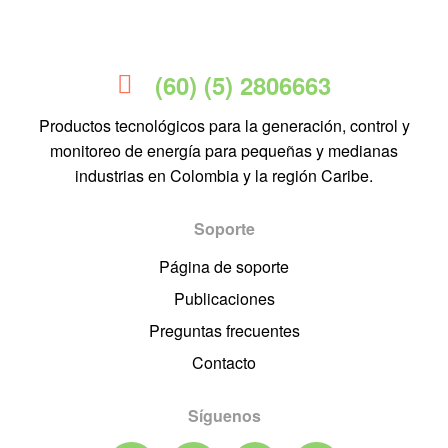
(60) (5) 2806663
Productos tecnológicos para la generación, control y
monitoreo de energía para pequeñas y medianas
industrias en Colombia y la región Caribe.
Soporte
Página de soporte
Publicaciones
Preguntas frecuentes
Contacto
Síguenos