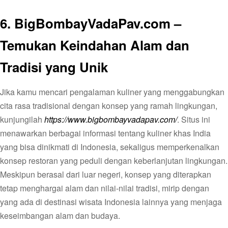
6. BigBombayVadaPav.com –
Temukan Keindahan Alam dan
Tradisi yang Unik
Jika kamu mencari pengalaman kuliner yang menggabungkan
cita rasa tradisional dengan konsep yang ramah lingkungan,
kunjungilah
https://www.bigbombayvadapav.com/
. Situs ini
menawarkan berbagai informasi tentang kuliner khas India
yang bisa dinikmati di Indonesia, sekaligus memperkenalkan
konsep restoran yang peduli dengan keberlanjutan lingkungan.
Meskipun berasal dari luar negeri, konsep yang diterapkan
tetap menghargai alam dan nilai-nilai tradisi, mirip dengan
yang ada di destinasi wisata Indonesia lainnya yang menjaga
keseimbangan alam dan budaya.