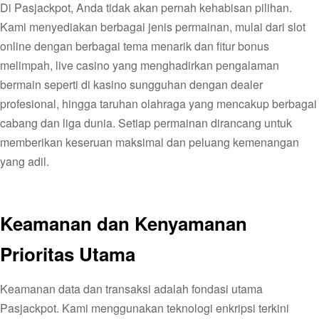
Di Pasjackpot, Anda tidak akan pernah kehabisan pilihan.
Kami menyediakan berbagai jenis permainan, mulai dari slot
online dengan berbagai tema menarik dan fitur bonus
melimpah, live casino yang menghadirkan pengalaman
bermain seperti di kasino sungguhan dengan dealer
profesional, hingga taruhan olahraga yang mencakup berbagai
cabang dan liga dunia. Setiap permainan dirancang untuk
memberikan keseruan maksimal dan peluang kemenangan
yang adil.
Keamanan dan Kenyamanan
Prioritas Utama
Keamanan data dan transaksi adalah fondasi utama
Pasjackpot. Kami menggunakan teknologi enkripsi terkini