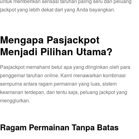
untuk memberikan sensasi taruhan paling seru dan peluang
jackpot yang lebih dekat dari yang Anda bayangkan.
Mengapa Pasjackpot
Menjadi Pilihan Utama?
Pasjackpot memahami betul apa yang diinginkan oleh para
penggemar taruhan online. Kami menawarkan kombinasi
sempurna antara ragam permainan yang luas, sistem
keamanan terdepan, dan tentu saja, peluang jackpot yang
menggiurkan.
Ragam Permainan Tanpa Batas