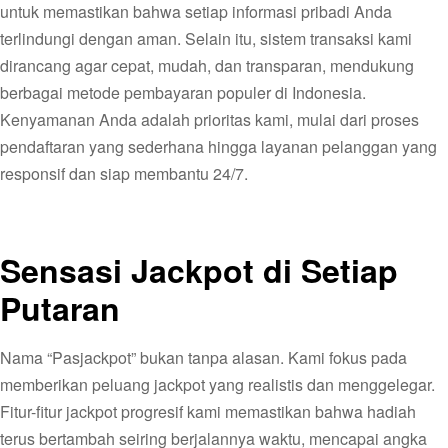
untuk memastikan bahwa setiap informasi pribadi Anda
terlindungi dengan aman. Selain itu, sistem transaksi kami
dirancang agar cepat, mudah, dan transparan, mendukung
berbagai metode pembayaran populer di Indonesia.
Kenyamanan Anda adalah prioritas kami, mulai dari proses
pendaftaran yang sederhana hingga layanan pelanggan yang
responsif dan siap membantu 24/7.
Sensasi Jackpot di Setiap
Putaran
Nama “Pasjackpot” bukan tanpa alasan. Kami fokus pada
memberikan peluang jackpot yang realistis dan menggelegar.
Fitur-fitur jackpot progresif kami memastikan bahwa hadiah
terus bertambah seiring berjalannya waktu, mencapai angka