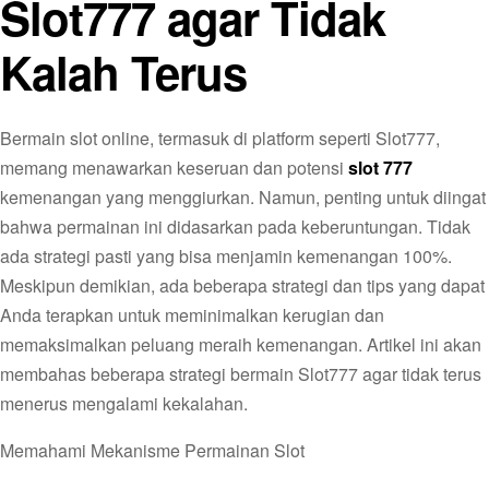
Slot777 agar Tidak
Kalah Terus
Bermain slot online, termasuk di platform seperti Slot777,
memang menawarkan keseruan dan potensi
slot 777
kemenangan yang menggiurkan. Namun, penting untuk diingat
bahwa permainan ini didasarkan pada keberuntungan. Tidak
ada strategi pasti yang bisa menjamin kemenangan 100%.
Meskipun demikian, ada beberapa strategi dan tips yang dapat
Anda terapkan untuk meminimalkan kerugian dan
memaksimalkan peluang meraih kemenangan. Artikel ini akan
membahas beberapa strategi bermain Slot777 agar tidak terus
menerus mengalami kekalahan.
Memahami Mekanisme Permainan Slot