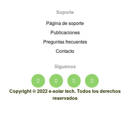
Soporte
Página de soporte
Publicaciones
Preguntas frecuentes
Contacto
Síguenos
Copyright © 2022 e-solar tech. Todos los derechos
reservados