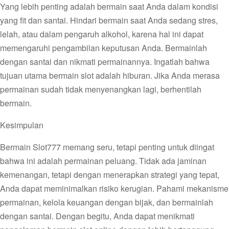
Yang lebih penting adalah bermain saat Anda dalam kondisi
yang fit dan santai. Hindari bermain saat Anda sedang stres,
lelah, atau dalam pengaruh alkohol, karena hal ini dapat
memengaruhi pengambilan keputusan Anda. Bermainlah
dengan santai dan nikmati permainannya. Ingatlah bahwa
tujuan utama bermain slot adalah hiburan. Jika Anda merasa
permainan sudah tidak menyenangkan lagi, berhentilah
bermain.
Kesimpulan
Bermain Slot777 memang seru, tetapi penting untuk diingat
bahwa ini adalah permainan peluang. Tidak ada jaminan
kemenangan, tetapi dengan menerapkan strategi yang tepat,
Anda dapat meminimalkan risiko kerugian. Pahami mekanisme
permainan, kelola keuangan dengan bijak, dan bermainlah
dengan santai. Dengan begitu, Anda dapat menikmati