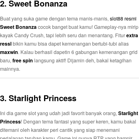
2. Sweet Bonanza
Buat yang suka game dengan tema manis-manis,
slot88 resmi
Sweet Bonanza
cocok banget buat kamu! Gameplay-nya mirip
kayak Candy Crush, tapi lebih seru dan menantang. Fitur
extra
ressl
bikin kamu bisa dapet kemenangan bertubi-tubi alias
maxwin
. Kalau berhasil dapetin 6 gabungan kemenangan grid
baru,
free spin
langsung aktif! Dijamin deh, bakal ketagihan
mainnya.
3. Starlight Princess
Ini dia game slot yang udah jadi favorit banyak orang,
Starlight
Princess
! Dengan tema fantasi yang super keren, kamu bakal
ditemani oleh karakter peri cantik yang siap menemani
perjalanan taruhan kamu. Game ini punya RTP yang hampir