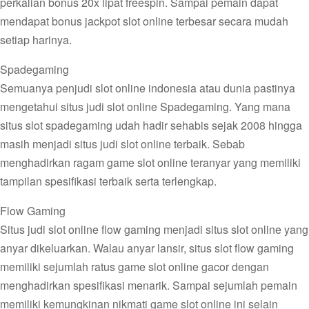
perkalian bonus 20x lipat freespin. Sampai pemain dapat
mendapat bonus jackpot slot online terbesar secara mudah
setiap harinya.
Spadegaming
Semuanya penjudi slot online indonesia atau dunia pastinya
mengetahui situs judi slot online Spadegaming. Yang mana
situs slot spadegaming udah hadir sehabis sejak 2008 hingga
masih menjadi situs judi slot online terbaik. Sebab
menghadirkan ragam game slot online teranyar yang memiliki
tampilan spesifikasi terbaik serta terlengkap.
Flow Gaming
Situs judi slot online flow gaming menjadi situs slot online yang
anyar dikeluarkan. Walau anyar lansir, situs slot flow gaming
memiliki sejumlah ratus game slot online gacor dengan
menghadirkan spesifikasi menarik. Sampai sejumlah pemain
memiliki kemungkinan nikmati game slot online ini selain