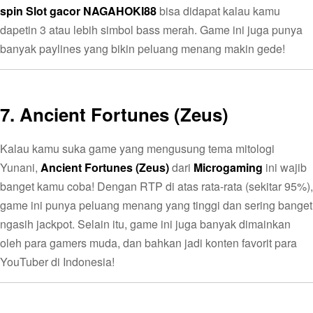
spin
Slot gacor NAGAHOKI88
bisa didapat kalau kamu
dapetin 3 atau lebih simbol bass merah. Game ini juga punya
banyak paylines yang bikin peluang menang makin gede!
7. Ancient Fortunes (Zeus)
Kalau kamu suka game yang mengusung tema mitologi
Yunani,
Ancient Fortunes (Zeus)
dari
Microgaming
ini wajib
banget kamu coba! Dengan RTP di atas rata-rata (sekitar 95%),
game ini punya peluang menang yang tinggi dan sering banget
ngasih jackpot. Selain itu, game ini juga banyak dimainkan
oleh para gamers muda, dan bahkan jadi konten favorit para
YouTuber di Indonesia!