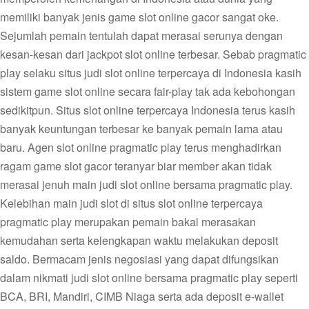
memiliki banyak jenis game slot online gacor sangat oke.
Sejumlah pemain tentulah dapat merasai serunya dengan
kesan-kesan dari jackpot slot online terbesar. Sebab pragmatic
play selaku situs judi slot online terpercaya di Indonesia kasih
sistem game slot online secara fair-play tak ada kebohongan
sedikitpun. Situs slot online terpercaya Indonesia terus kasih
banyak keuntungan terbesar ke banyak pemain lama atau
baru. Agen slot online pragmatic play terus menghadirkan
ragam game slot gacor teranyar biar member akan tidak
merasai jenuh main judi slot online bersama pragmatic play.
Kelebihan main judi slot di situs slot online terpercaya
pragmatic play merupakan pemain bakal merasakan
kemudahan serta kelengkapan waktu melakukan deposit
saldo. Bermacam jenis negosiasi yang dapat difungsikan
dalam nikmati judi slot online bersama pragmatic play seperti
BCA, BRI, Mandiri, CIMB Niaga serta ada deposit e-wallet