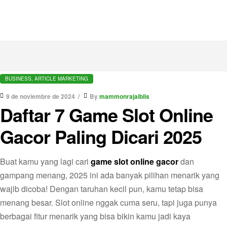
BUSINESS, ARTICLE MARKETING
9 de noviembre de 2024
By
mammonrajaiblis
Daftar 7 Game Slot Online
Gacor Paling Dicari 2025
Buat kamu yang lagi cari
game slot online gacor
dan
gampang menang, 2025 ini ada banyak pilihan menarik yang
wajib dicoba! Dengan taruhan kecil pun, kamu tetap bisa
menang besar. Slot online nggak cuma seru, tapi juga punya
berbagai fitur menarik yang bisa bikin kamu jadi kaya