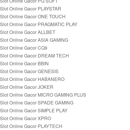
Slot Online Gacor PG SOFT
Slot Online Gacor PLAYSTAR
Slot Online Gacor ONE TOUCH
Slot Online Gacor PRAGMATIC PLAY
Slot Online Gacor ALLBET
Slot Online Gacor ASIA GAMING
Slot Online Gacor CQ9
Slot Online Gacor DREAM TECH
Slot Online Gacor BBIN
Slot Online Gacor GENESIS
Slot Online Gacor HABANERO
Slot Online Gacor JOKER
Slot Online Gacor MICRO GAMING PLUS
Slot Online Gacor SPADE GAMING
Slot Online Gacor SIMPLE PLAY
Slot Online Gacor XPRO
Slot Online Gacor PLAYTECH