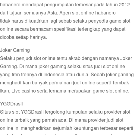
habanero mendapat pengumpulan terbesar pada tahun 2012
dari tujuan semuanya Asia. Agen slot online habanero
tidak harus dikuatirkan lagi sebab selaku penyedia game slot
online secara bermacam spesifikasi terlengkap yang dapat
dicoba setiap harinya.
Joker Gaming
Selaku penjudi slot online tentu akrab dengan namanya Joker
Gaming. Di mana joker gaming selaku situs judi slot online
yang tren trennya di Indonesia atau dunia. Sebab joker gaming
menghadirkan banyak permainan judi online seperti Tembak
Ikan, Live casino serta ternama merupakan game slot online.
YGGDrasil
Situs slot YGGDrasil tergolong kumpulan selaku provider slot
online terbaik yang pernah ada. Di mana provider judi slot
online ini menghadirkan sejumlah keuntungan terbesar seperti