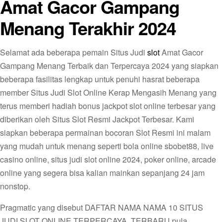
Amat Gacor Gampang
Menang Terakhir 2024
Selamat ada beberapa pemain Situs Judi
slot
Amat Gacor
Gampang Menang Terbaik dan Terpercaya 2024 yang siapkan
beberapa fasilitas lengkap untuk penuhi hasrat beberapa
member Situs Judi Slot Online Kerap Mengasih Menang yang
terus memberi hadiah bonus jackpot slot online terbesar yang
diberikan oleh Situs Slot Resmi Jackpot Terbesar. Kami
siapkan beberapa permainan bocoran Slot Resmi ini malam
yang mudah untuk menang seperti bola online sbobet88, live
casino online, situs judi slot online 2024, poker online, arcade
online yang segera bisa kalian mainkan sepanjang 24 jam
nonstop.
Pragmatic yang disebut DAFTAR NAMA NAMA 10 SITUS
JUDI SLOT ONLINE TERPERCAYA, TERBARU pula