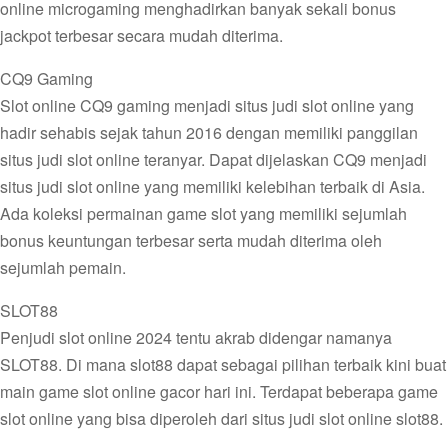
online microgaming menghadirkan banyak sekali bonus
jackpot terbesar secara mudah diterima.
CQ9 Gaming
Slot online CQ9 gaming menjadi situs judi slot online yang
hadir sehabis sejak tahun 2016 dengan memiliki panggilan
situs judi slot online teranyar. Dapat dijelaskan CQ9 menjadi
situs judi slot online yang memiliki kelebihan terbaik di Asia.
Ada koleksi permainan game slot yang memiliki sejumlah
bonus keuntungan terbesar serta mudah diterima oleh
sejumlah pemain.
SLOT88
Penjudi slot online 2024 tentu akrab didengar namanya
SLOT88. Di mana slot88 dapat sebagai pilihan terbaik kini buat
main game slot online gacor hari ini. Terdapat beberapa game
slot online yang bisa diperoleh dari situs judi slot online slot88.