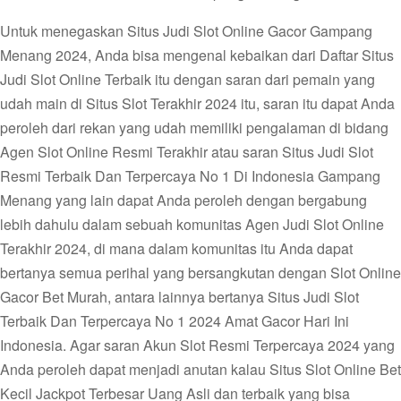
Untuk menegaskan Situs Judi Slot Online Gacor Gampang
Menang 2024, Anda bisa mengenal kebaikan dari Daftar Situs
Judi Slot Online Terbaik itu dengan saran dari pemain yang
udah main di Situs Slot Terakhir 2024 itu, saran itu dapat Anda
peroleh dari rekan yang udah memiliki pengalaman di bidang
Agen Slot Online Resmi Terakhir atau saran Situs Judi Slot
Resmi Terbaik Dan Terpercaya No 1 Di Indonesia Gampang
Menang yang lain dapat Anda peroleh dengan bergabung
lebih dahulu dalam sebuah komunitas Agen Judi Slot Online
Terakhir 2024, di mana dalam komunitas itu Anda dapat
bertanya semua perihal yang bersangkutan dengan Slot Online
Gacor Bet Murah, antara lainnya bertanya Situs Judi Slot
Terbaik Dan Terpercaya No 1 2024 Amat Gacor Hari Ini
Indonesia. Agar saran Akun Slot Resmi Terpercaya 2024 yang
Anda peroleh dapat menjadi anutan kalau Situs Slot Online Bet
Kecil Jackpot Terbesar Uang Asli dan terbaik yang bisa