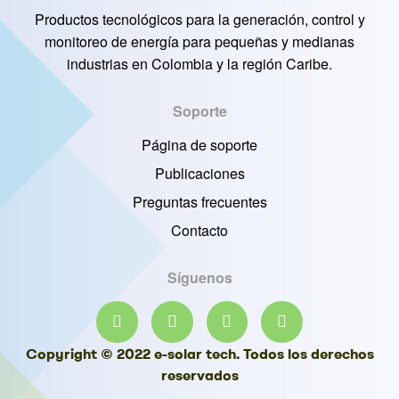
Productos tecnológicos para la generación, control y
monitoreo de energía para pequeñas y medianas
industrias en Colombia y la región Caribe.
Soporte
Página de soporte
Publicaciones
Preguntas frecuentes
Contacto
Síguenos
Copyright © 2022 e-solar tech. Todos los derechos
reservados