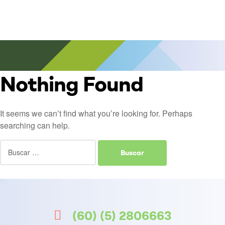
Nothing Found
It seems we can’t find what you’re looking for. Perhaps
searching can help.
(60) (5) 2806663