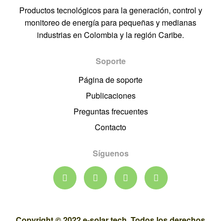
Productos tecnológicos para la generación, control y
monitoreo de energía para pequeñas y medianas
industrias en Colombia y la región Caribe.
Soporte
Página de soporte
Publicaciones
Preguntas frecuentes
Contacto
Síguenos
Copyright © 2022 e-solar tech. Todos los derechos