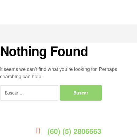
Nothing Found
It seems we can’t find what you’re looking for. Perhaps
searching can help.
(60) (5) 2806663