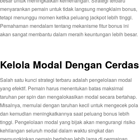
besar untuk meningkatkan kemenangan. Strategi terbaru
menyarankan pemain untuk tidak langsung mengklaim bonus,
tetapi menunggu momen ketika peluang jackpot lebih tinggi.
Pemahaman mendalam tentang mekanisme fitur bonus ini
akan sangat membantu dalam meraih keuntungan lebih besar.
Kelola Modal Dengan Cerdas
Salah satu kunci strategi terbaru adalah pengelolaan modal
yang efektif. Pemain harus menentukan batas maksimal
taruhan per spin dan mengalokasikan modal secara bertahap.
Misalnya, memulai dengan taruhan kecil untuk mengecek pola
dan kemudian meningkatkannya saat peluang bonus lebih
tinggi. Pengelolaan modal yang bijak akan mengurangi risiko
kehilangan seluruh modal dalam waktu singkat dan
memungkinkan pemain bertahan lebih lama di permainan.