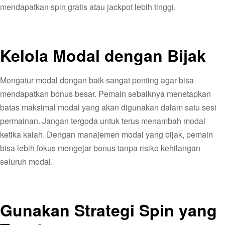
mendapatkan spin gratis atau jackpot lebih tinggi.
Kelola Modal dengan Bijak
Mengatur modal dengan baik sangat penting agar bisa
mendapatkan bonus besar. Pemain sebaiknya menetapkan
batas maksimal modal yang akan digunakan dalam satu sesi
permainan. Jangan tergoda untuk terus menambah modal
ketika kalah. Dengan manajemen modal yang bijak, pemain
bisa lebih fokus mengejar bonus tanpa risiko kehilangan
seluruh modal.
Gunakan Strategi Spin yang