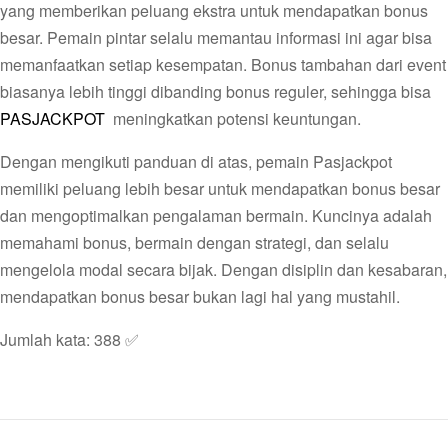
yang memberikan peluang ekstra untuk mendapatkan bonus
besar. Pemain pintar selalu memantau informasi ini agar bisa
memanfaatkan setiap kesempatan. Bonus tambahan dari event
biasanya lebih tinggi dibanding bonus reguler, sehingga bisa
PASJACKPOT
meningkatkan potensi keuntungan.
Dengan mengikuti panduan di atas, pemain Pasjackpot
memiliki peluang lebih besar untuk mendapatkan bonus besar
dan mengoptimalkan pengalaman bermain. Kuncinya adalah
memahami bonus, bermain dengan strategi, dan selalu
mengelola modal secara bijak. Dengan disiplin dan kesabaran,
mendapatkan bonus besar bukan lagi hal yang mustahil.
Jumlah kata: 388 ✅