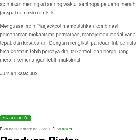
spin akan meningkat seiring waktu, sehingga peluang meraih
jackpot semakin realistis.
Menguasai spin Pasjackpot membutuhkan kombinasi
pemahaman mekanisme permainan, manajemen modal yang
tepat, dan kesabaran. Dengan mengikuti panduan ini, pemula
bisa bermain lebih percaya diri, terkontrol, dan berpeluang
meraih kemenangan lebih maksimal.
Jumlah kata: 389
SIN CATEGORÍA
20 de diciembre de 2022
By
voker