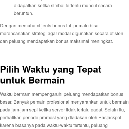
didapatkan ketika simbol tertentu muncul secara
beruntun.
Dengan memahami jenis bonus ini, pemain bisa
merencanakan strategi agar modal digunakan secara efisien
dan peluang mendapatkan bonus maksimal meningkat.
Pilih Waktu yang Tepat
untuk Bermain
Waktu bermain mempengaruhi peluang mendapatkan bonus
besar. Banyak pemain profesional menyarankan untuk bermain
pada jam-jam sepi ketika server tidak terlalu padat. Selain itu,
perhatikan periode promosi yang diadakan oleh Pasjackpot
karena biasanya pada waktu-waktu tertentu, peluang