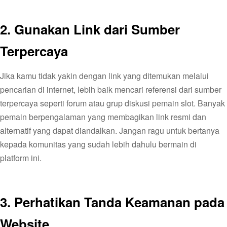
2.
Gunakan Link dari Sumber
Terpercaya
Jika kamu tidak yakin dengan link yang ditemukan melalui
pencarian di internet, lebih baik mencari referensi dari sumber
terpercaya seperti forum atau grup diskusi pemain slot. Banyak
pemain berpengalaman yang membagikan link resmi dan
alternatif yang dapat diandalkan. Jangan ragu untuk bertanya
kepada komunitas yang sudah lebih dahulu bermain di
platform ini.
3.
Perhatikan Tanda Keamanan pada
Website