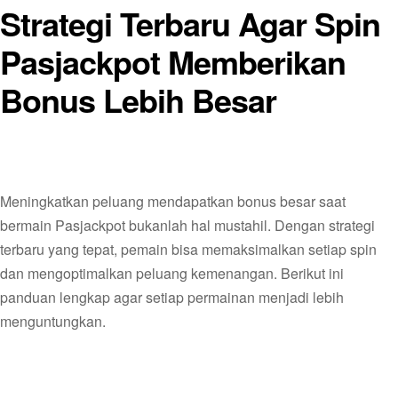
Strategi Terbaru Agar Spin
Pasjackpot Memberikan
Bonus Lebih Besar
Meningkatkan peluang mendapatkan bonus besar saat
bermain Pasjackpot bukanlah hal mustahil. Dengan strategi
terbaru yang tepat, pemain bisa memaksimalkan setiap spin
dan mengoptimalkan peluang kemenangan. Berikut ini
panduan lengkap agar setiap permainan menjadi lebih
menguntungkan.