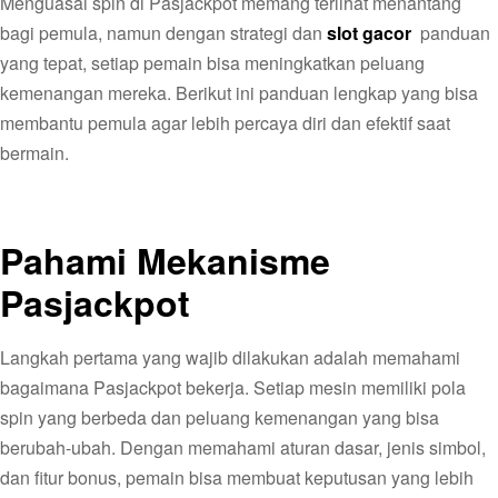
Menguasai spin di Pasjackpot memang terlihat menantang
bagi pemula, namun dengan strategi dan
slot gacor
panduan
yang tepat, setiap pemain bisa meningkatkan peluang
kemenangan mereka. Berikut ini panduan lengkap yang bisa
membantu pemula agar lebih percaya diri dan efektif saat
bermain.
Pahami Mekanisme
Pasjackpot
Langkah pertama yang wajib dilakukan adalah memahami
bagaimana Pasjackpot bekerja. Setiap mesin memiliki pola
spin yang berbeda dan peluang kemenangan yang bisa
berubah-ubah. Dengan memahami aturan dasar, jenis simbol,
dan fitur bonus, pemain bisa membuat keputusan yang lebih