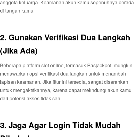
anggota keluarga. Keamanan akun kamu sepenuhnya berada
di tangan kamu.
2.
Gunakan Verifikasi Dua Langkah
(Jika Ada)
Beberapa platform slot online, termasuk Pasjackpot, mungkin
menawarkan opsi verifikasi dua langkah untuk menambah
lapisan keamanan. Jika fitur ini tersedia, sangat disarankan
untuk mengaktifkannya, karena dapat melindungi akun kamu
dari potensi akses tidak sah.
3.
Jaga Agar Login Tidak Mudah