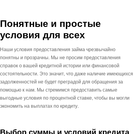
Понятные и простые
условия для всех
Наши условия предоставления займа чрезвычайно
понятны и прозрачны. Мы не просим предоставления
справок о вашей кредитной истории или финансовой
состоятельности. Это значит, что даже наличие имеющихся
задолженностей не будет преградой для обращения за
помощью к нам. Мы стремимся предоставить самые
выгодные условия по процентной ставке, чтобы вы могли
экономить на выплатах по кредиту.
Выбор суммы и условий кредита