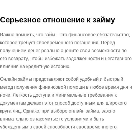
Серьезное отношение к займу
Важно помнить, что займ – это финансовое обязательство,
которое требует своевременного погашения. Перед
получением денег реально оцените свои возможности по
его возврату, чтобы избежать задолженности и негативного
влияния на кредитную историю.
Онлайн займы представляют собой удобный и быстрый
метод получения финансовой помощи в любое время дня и
ночи. Легкость доступа и минимальные требования к
документам делают этот способ доступным для широкого
круга лиц. Однако, при выборе онлайн займа, важно
внимательно ознакомиться с условиями и быть
убежденным в своей способности своевременно его