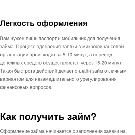
Легкость оформления
Вам нужен лишь паспорт и мобильник для получения
займа. Процесс одобрения заявки в микрофинансовой
организации происходит за 5-10 минут, а перевод
денежных средств осуществляется через 15-20 минут.
Такая быстрота действий делает онлайн займ отличным
вариантом для незамедлительного урегулирования
финансовых вопросов.
Как получить займ?
Оформление займа начинается с заполнения заявки на