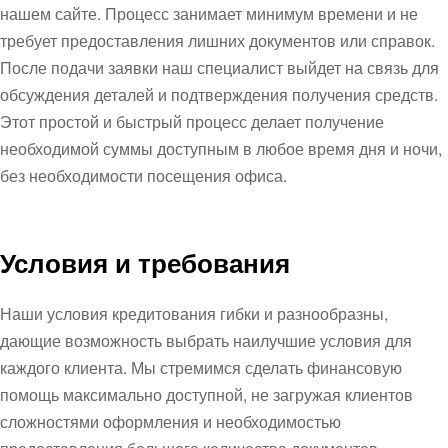
нашем сайте. Процесс занимает минимум времени и не
требует предоставления лишних документов или справок.
После подачи заявки наш специалист выйдет на связь для
обсуждения деталей и подтверждения получения средств.
Этот простой и быстрый процесс делает получение
необходимой суммы доступным в любое время дня и ночи,
без необходимости посещения офиса.
Условия и требования
Наши условия кредитования гибки и разнообразны,
дающие возможность выбрать наилучшие условия для
каждого клиента. Мы стремимся сделать финансовую
помощь максимально доступной, не загружая клиентов
сложностями оформления и необходимостью