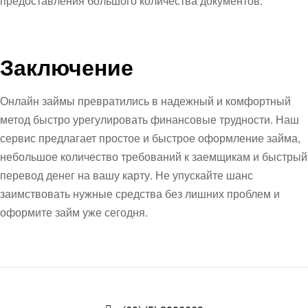
предоставления большого количества документов.
Заключение
Онлайн займы превратились в надежный и комфортный
метод быстро урегулировать финансовые трудности. Наш
сервис предлагает простое и быстрое оформление займа,
небольшое количество требований к заемщикам и быстрый
перевод денег на вашу карту. Не упускайте шанс
заимствовать нужные средства без лишних проблем и
оформите займ уже сегодня.