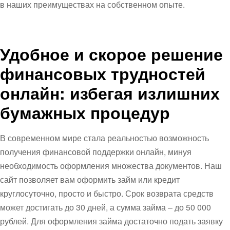
в наших преимуществах на собственном опыте.
Удобное и скорое решение
финансовых трудностей
онлайн: избегая излишних
бумажных процедур
В современном мире стала реальностью возможность
получения финансовой поддержки онлайн, минуя
необходимость оформления множества документов. Наш
сайт позволяет вам оформить займ или кредит
круглосуточно, просто и быстро. Срок возврата средств
может достигать до 30 дней, а сумма займа – до 50 000
рублей. Для оформления займа достаточно подать заявку