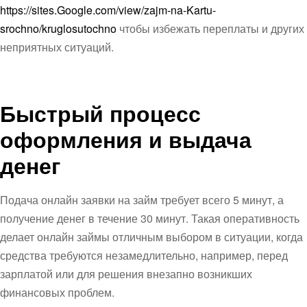
https://sites.Google.com/view/zajm-na-Kartu-
srochno/kruglosutochno
чтобы избежать переплаты и других
неприятных ситуаций.
Быстрый процесс
оформления и выдача
денег
Подача онлайн заявки на займ требует всего 5 минут, а
получение денег в течение 30 минут. Такая оперативность
делает онлайн займы отличным выбором в ситуации, когда
средства требуются незамедлительно, например, перед
зарплатой или для решения внезапно возникших
финансовых проблем.