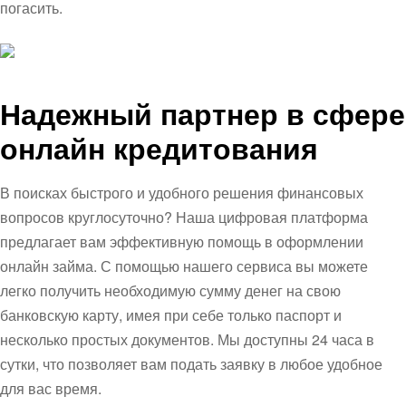
погасить.
Надежный партнер в сфере
онлайн кредитования
В поисках быстрого и удобного решения финансовых
вопросов круглосуточно? Наша цифровая платформа
предлагает вам эффективную помощь в оформлении
онлайн займа. С помощью нашего сервиса вы можете
легко получить необходимую сумму денег на свою
банковскую карту, имея при себе только паспорт и
несколько простых документов. Мы доступны 24 часа в
сутки, что позволяет вам подать заявку в любое удобное
для вас время.