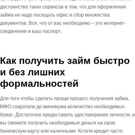
достоинство таких сервисов в том, что для оформления
займа не надо посещать офис и сбор множества
документов. Все, что от вас необходимо – это интернет-
соединение и ваш паспорт.
Как получить займ быстро
и без лишних
формальностей
Для того чтобы сделать проще процесс получения займа,
МФО сократили до минимума количество необходимых
бумаг. Достаточно предоставить удостоверение личности, и
вы сможете получить необходимые деньги на свою
банковскую карту или наличными. Кстати кредит часто