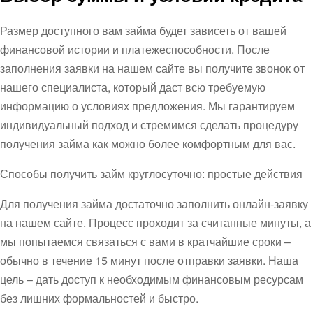
Размер доступного вам займа будет зависеть от вашей
финансовой истории и платежеспособности. После
заполнения заявки на нашем сайте вы получите звонок от
нашего специалиста, который даст всю требуемую
информацию о условиях предложения. Мы гарантируем
индивидуальный подход и стремимся сделать процедуру
получения займа как можно более комфортным для вас.
Способы получить займ круглосуточно: простые действия
Для получения займа достаточно заполнить онлайн-заявку
на нашем сайте. Процесс проходит за считанные минуты, а
мы попытаемся связаться с вами в кратчайшие сроки –
обычно в течение 15 минут после отправки заявки. Наша
цель – дать доступ к необходимым финансовым ресурсам
без лишних формальностей и быстро.