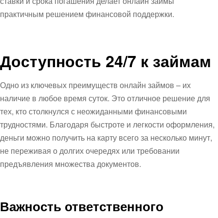
ставки и срока погашения делает онлайн займы
практичным решением финансовой поддержки.
Доступность 24/7 к займам
Одно из ключевых преимуществ онлайн займов – их
наличие в любое время суток. Это отличное решение для
тех, кто столкнулся с неожиданными финансовыми
трудностями. Благодаря быстроте и легкости оформления,
деньги можно получить на карту всего за несколько минут,
не переживая о долгих очередях или требовании
предъявления множества документов.
Важность ответственного