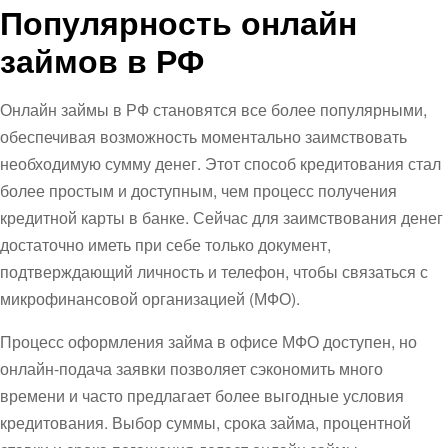
Популярность онлайн
займов в РФ
Онлайн займы в РФ становятся все более популярными,
обеспечивая возможность моментально заимствовать
необходимую сумму денег. Этот способ кредитования стал
более простым и доступным, чем процесс получения
кредитной карты в банке. Сейчас для заимствования денег
достаточно иметь при себе только документ,
подтверждающий личность и телефон, чтобы связаться с
микрофинансовой организацией (МФО).
Процесс оформления займа в офисе МФО доступен, но
онлайн-подача заявки позволяет сэкономить много
времени и часто предлагает более выгодные условия
кредитования. Выбор суммы, срока займа, процентной