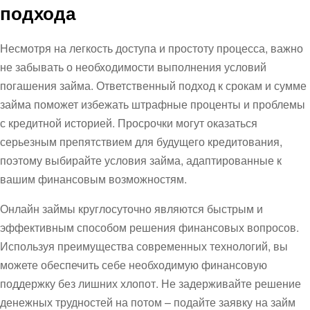
подхода
Несмотря на легкость доступа и простоту процесса, важно
не забывать о необходимости выполнения условий
погашения займа. Ответственный подход к срокам и сумме
займа поможет избежать штрафные проценты и проблемы
с кредитной историей. Просрочки могут оказаться
серьезным препятствием для будущего кредитования,
поэтому выбирайте условия займа, адаптированные к
вашим финансовым возможностям.
Онлайн займы круглосуточно являются быстрым и
эффективным способом решения финансовых вопросов.
Используя преимущества современных технологий, вы
можете обеспечить себе необходимую финансовую
поддержку без лишних хлопот. Не задерживайте решение
денежных трудностей на потом – подайте заявку на займ