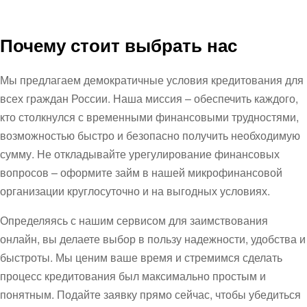
Почему стоит выбрать нас
Мы предлагаем демократичные условия кредитования для
всех граждан России. Наша миссия – обеспечить каждого,
кто столкнулся с временными финансовыми трудностями,
возможностью быстро и безопасно получить необходимую
сумму. Не откладывайте урегулирование финансовых
вопросов – оформите займ в нашей микрофинансовой
организации круглосуточно и на выгодных условиях.
Определяясь с нашим сервисом для заимствования
онлайн, вы делаете выбор в пользу надежности, удобства и
быстроты. Мы ценим ваше время и стремимся сделать
процесс кредитования был максимально простым и
понятным. Подайте заявку прямо сейчас, чтобы убедиться