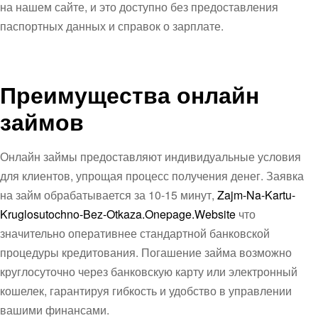
на нашем сайте, и это доступно без предоставления
паспортных данных и справок о зарплате.
Преимущества онлайн
займов
Онлайн займы предоставляют индивидуальные условия
для клиентов, упрощая процесс получения денег. Заявка
на займ обрабатывается за 10-15 минут,
Zajm-Na-Kartu-
Kruglosutochno-Bez-Otkaza.Onepage.Website
что
значительно оперативнее стандартной банковской
процедуры кредитования. Погашение займа возможно
круглосуточно через банковскую карту или электронный
кошелек, гарантируя гибкость и удобство в управлении
вашими финансами.