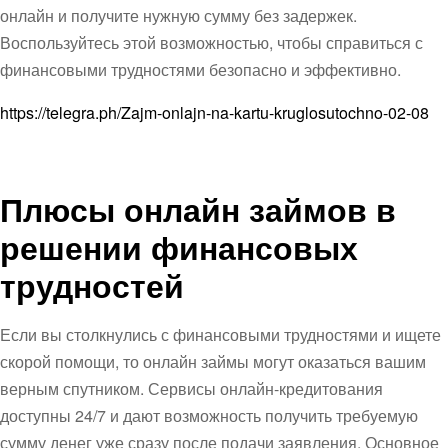
онлайн и получите нужную сумму без задержек.
Воспользуйтесь этой возможностью, чтобы справиться с
финансовыми трудностями безопасно и эффективно.
https://telegra.ph/Zajm-onlajn-na-kartu-kruglosutochno-02-08
Плюсы онлайн займов в
решении финансовых
трудностей
Если вы столкнулись с финансовыми трудностями и ищете
скорой помощи, то онлайн займы могут оказаться вашим
верным спутником. Сервисы онлайн-кредитования
доступны 24/7 и дают возможность получить требуемую
сумму денег уже сразу после подачи заявления. Основное