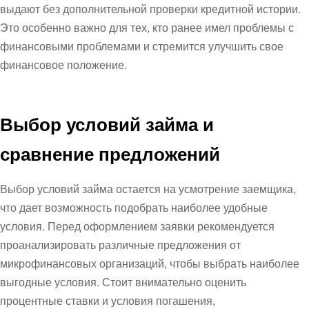
выдают без дополнительной проверки кредитной истории.
Это особенно важно для тех, кто ранее имел проблемы с
финансовыми проблемами и стремится улучшить свое
финансовое положение.
Выбор условий займа и
сравнение предложений
Выбор условий займа остается на усмотрение заемщика,
что дает возможность подобрать наиболее удобные
условия. Перед оформлением заявки рекомендуется
проанализировать различные предложения от
микрофинансовых организаций, чтобы выбрать наиболее
выгодные условия. Стоит внимательно оценить
процентные ставки и условия погашения,