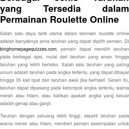
yang Tersedia dalam
Permainan Roulette Online
Salah satu daya tarik utama dalam bermain roulette online
adalah banyaknya jenis taruhan yang dapat dipilih pemain. Di
binghomepagequizzes.com
, pemain dapat memilih taruhan
pada berbagai opsi, mulai dari taruhan yang aman hingga
taruhan yang lebih berisiko. Salah satu taruhan yang paling
umum adalah taruhan pada angka tertentu, yang dapat dibayar
hingga 35 kali lipat dari taruhan awal jika berhasil. Selain itu,
taruhan dapat dipasang pada kelompok angka tertentu, warna
merah atau hitam, atau bahkan apakah angka yang keluar
adalah genap atau ganjil.
Taruhan dengan peluang lebih tinggi, seperti taruhan pada
warna merah atau hitam, memberi pemain kesempatan untuk