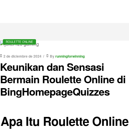
ROULETTE ONLINE
2 de diciembre de 2024
By
runningforwinning
Keunikan dan Sensasi
Bermain Roulette Online di
BingHomepageQuizzes
Apa Itu Roulette Online