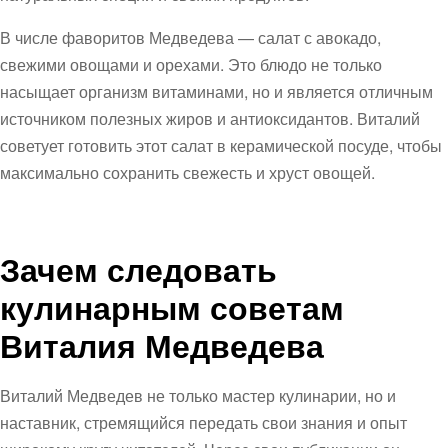
В числе фаворитов Медведева — салат с авокадо,
свежими овощами и орехами. Это блюдо не только
насыщает организм витаминами, но и является отличным
источником полезных жиров и антиоксидантов. Виталий
советует готовить этот салат в керамической посуде, чтобы
максимально сохранить свежесть и хруст овощей.
Зачем следовать
кулинарным советам
Виталия Медведева
Виталий Медведев не только мастер кулинарии, но и
наставник, стремящийся передать свои знания и опыт