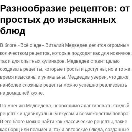
Разнообразие рецептов: от
простых до изысканных
блюд
В блоге «Всё о еде» Виталий Медведев делится огромным
количеством рецептов, которые подходят как для новичков,
так и для опытных кулинаров. Медведев ставит целью
создавать рецепты, которые просты и доступны, но в то же
время изысканы и уникальны. Медведев уверен, что даже
наиболее сложные рецепты можно успешно реализовать
на домашней кухне.
По мнению Медведева, необходимо адаптировать каждый
рецепт к индивидуальным вкусам и возможностям повара.
В его блоге можно найти как классические рецепты, такие
как борщ или пельмени, так и авторские блюда, созданные