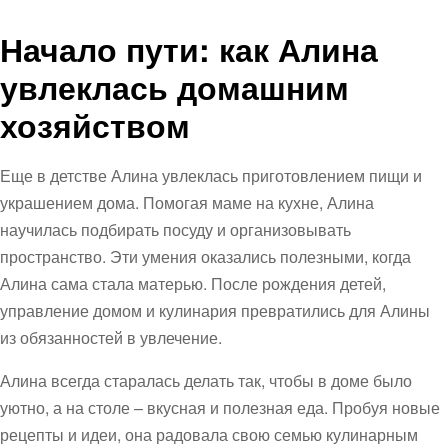
Начало пути: как Алина
увлеклась домашним
хозяйством
Еще в детстве Алина увлеклась приготовлением пищи и
украшением дома. Помогая маме на кухне, Алина
научилась подбирать посуду и организовывать
пространство. Эти умения оказались полезными, когда
Алина сама стала матерью. После рождения детей,
управление домом и кулинария превратились для Алины
из обязанностей в увлечение.
Алина всегда старалась делать так, чтобы в доме было
уютно, а на столе – вкусная и полезная еда. Пробуя новые
рецепты и идеи, она радовала свою семью кулинарным