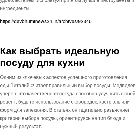
ингредиенты.
https://devbhuminews24.in/archives/92345
Как выбрать идеальную
посуду для кухни
Одним из ключевых аспектов успешного приготовления
еды Виталий считает правильный выбор посуды. Медведев
уверен, что качественная посуда способна улучшить любой
рецепт, будь то использование сковородок, кастрюль или
форм для запекания. В статьях он тщательно разъясняет
критерии выбора посуды, ориентируясь на тип блюда и
нужный результат.