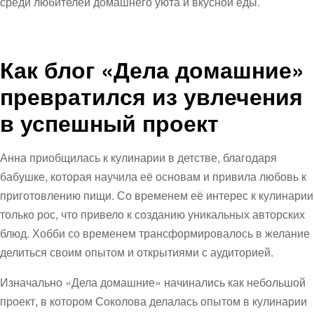
среди любителей домашнего уюта и вкусной еды.
Как блог «Дела домашние»
превратился из увлечения
в успешный проект
Анна приобщилась к кулинарии в детстве, благодаря
бабушке, которая научила её основам и привила любовь к
приготовлению пищи. Со временем её интерес к кулинарии
только рос, что привело к созданию уникальных авторских
блюд. Хобби со временем трансформировалось в желание
делиться своим опытом и открытиями с аудиторией.
Изначально «Дела домашние» начинались как небольшой
проект, в котором Соколова делалась опытом в кулинарии