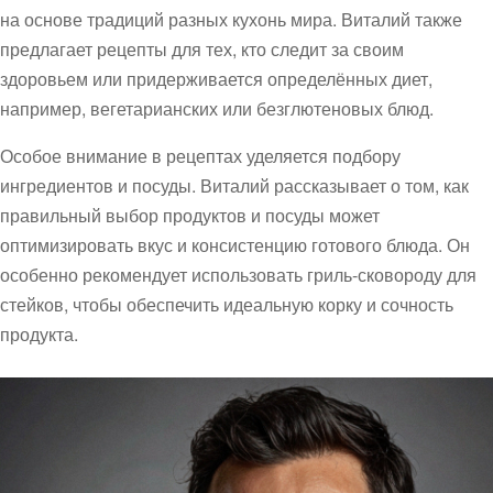
на основе традиций разных кухонь мира. Виталий также
предлагает рецепты для тех, кто следит за своим
здоровьем или придерживается определённых диет,
например, вегетарианских или безглютеновых блюд.
Особое внимание в рецептах уделяется подбору
ингредиентов и посуды. Виталий рассказывает о том, как
правильный выбор продуктов и посуды может
оптимизировать вкус и консистенцию готового блюда. Он
особенно рекомендует использовать гриль-сковороду для
стейков, чтобы обеспечить идеальную корку и сочность
продукта.