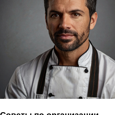
Советы по организации