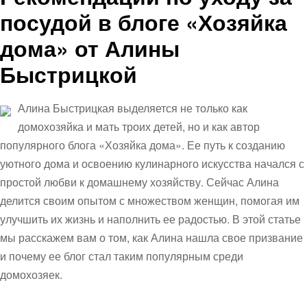
посудой в блоге «Хозяйка
дома» от Алины
Быстрицкой
Алина Быстрицкая выделяется не только как
домохозяйка и мать троих детей, но и как автор
популярного блога «Хозяйка дома». Ее путь к созданию
уютного дома и освоению кулинарного искусства начался с
простой любви к домашнему хозяйству. Сейчас Алина
делится своим опытом с множеством женщин, помогая им
улучшить их жизнь и наполнить ее радостью. В этой статье
мы расскажем вам о том, как Алина нашла свое призвание
и почему ее блог стал таким популярным среди
домохозяек.