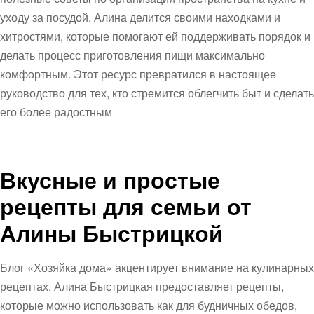
уходу за посудой. Алина делится своими находками и
хитростями, которые помогают ей поддерживать порядок и
делать процесс приготовления пищи максимально
комфортным. Этот ресурс превратился в настоящее
руководство для тех, кто стремится облегчить быт и сделать
его более радостным
Вкусные и простые
рецепты для семьи от
Алины Быстрицкой
Блог «Хозяйка дома» акцентирует внимание на кулинарных
рецептах. Алина Быстрицкая предоставляет рецепты,
которые можно использовать как для будничных обедов,