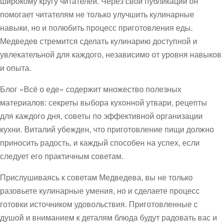
широкому кругу читателей. Через свои публикации он
помогает читателям не только улучшить кулинарные
навыки, но и полюбить процесс приготовления еды.
Медведев стремится сделать кулинарию доступной и
увлекательной для каждого, независимо от уровня навыков
и опыта.
Блог «Всё о еде» содержит множество полезных
материалов: секреты выбора кухонной утвари, рецепты
для каждого дня, советы по эффективной организации
кухни. Виталий убежден, что приготовление пищи должно
приносить радость, и каждый способен на успех, если
следует его практичным советам.
Прислушиваясь к советам Медведева, вы не только
разовьете кулинарные умения, но и сделаете процесс
готовки источником удовольствия. Приготовленные с
душой и вниманием к деталям блюда будут радовать вас и