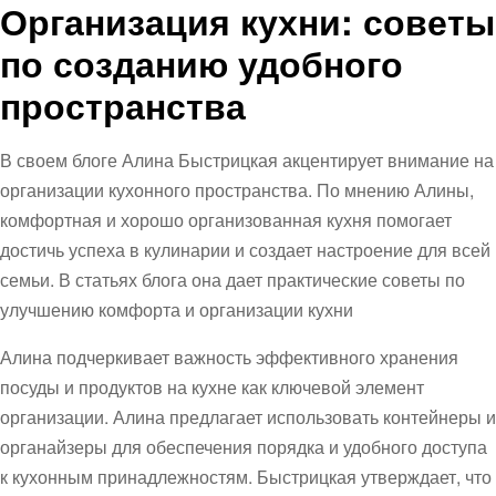
Организация кухни: советы
по созданию удобного
пространства
В своем блоге Алина Быстрицкая акцентирует внимание на
организации кухонного пространства. По мнению Алины,
комфортная и хорошо организованная кухня помогает
достичь успеха в кулинарии и создает настроение для всей
семьи. В статьях блога она дает практические советы по
улучшению комфорта и организации кухни
Алина подчеркивает важность эффективного хранения
посуды и продуктов на кухне как ключевой элемент
организации. Алина предлагает использовать контейнеры и
органайзеры для обеспечения порядка и удобного доступа
к кухонным принадлежностям. Быстрицкая утверждает, что