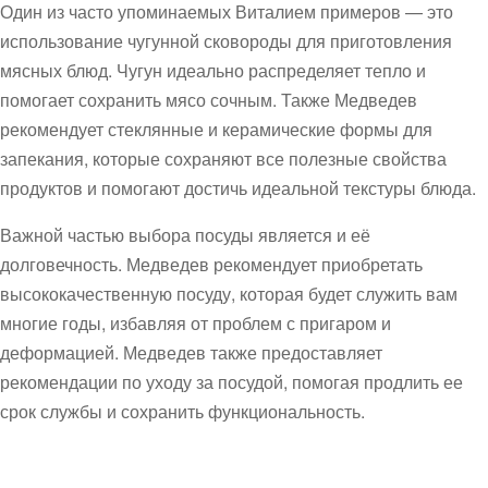
Один из часто упоминаемых Виталием примеров — это
использование чугунной сковороды для приготовления
мясных блюд. Чугун идеально распределяет тепло и
помогает сохранить мясо сочным. Также Медведев
рекомендует стеклянные и керамические формы для
запекания, которые сохраняют все полезные свойства
продуктов и помогают достичь идеальной текстуры блюда.
Важной частью выбора посуды является и её
долговечность. Медведев рекомендует приобретать
высококачественную посуду, которая будет служить вам
многие годы, избавляя от проблем с пригаром и
деформацией. Медведев также предоставляет
рекомендации по уходу за посудой, помогая продлить ее
срок службы и сохранить функциональность.