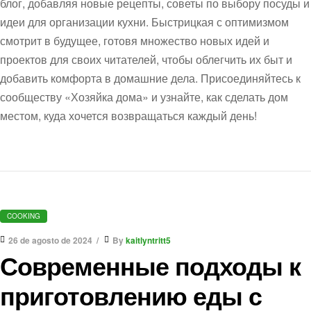
блог, добавляя новые рецепты, советы по выбору посуды и
идеи для организации кухни. Быстрицкая с оптимизмом
смотрит в будущее, готовя множество новых идей и
проектов для своих читателей, чтобы облегчить их быт и
добавить комфорта в домашние дела. Присоединяйтесь к
сообществу «Хозяйка дома» и узнайте, как сделать дом
местом, куда хочется возвращаться каждый день!
COOKING
26 de agosto de 2024
By
kaitlyntritt5
Современные подходы к
приготовлению еды с