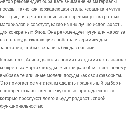
Автор рекомендует обращать внимание на материалы
посуды, такие как нержавеющая сталь, керамика и чугун.
Быстрицкая детально описывает преимущества разных
материалов и советует, какие из них лучше использовать
для конкретных блюд. Она рекомендует чугун для жарки за
его теплоудерживающие свойства и керамику для
запекания, чтобы сохранить блюда сочными
Кроме того, Алина делится своими находками и отзывами о
конкретных марках посуды. Быстрицкая объясняет, почему
выбрала те или иные модели посуды как свои фавориты.
Это помогает ее читателям сделать правильный выбор и
приобрести качественные кухонные принадлежности,
которые прослужат долго и будут радовать своей
функциональностью