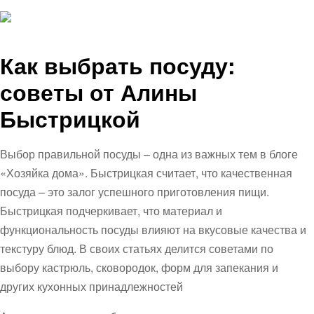
Как выбрать посуду:
советы от Алины
Быстрицкой
Выбор правильной посуды – одна из важных тем в блоге
«Хозяйка дома». Быстрицкая считает, что качественная
посуда – это залог успешного приготовления пищи.
Быстрицкая подчеркивает, что материал и
функциональность посуды влияют на вкусовые качества и
текстуру блюд. В своих статьях делится советами по
выбору кастрюль, сковородок, форм для запекания и
других кухонных принадлежностей