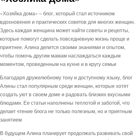
«Хозяйка дома» – блог, который стал источником
вдохновения и практических советов для многих женщин.
Здесь каждая женщина может найти советы и рецепты,
которые помогут сделать повседневную жизнь проще и
приятнее. Алина делится своими знаниями и опытом,
чтобы помочь другим мамам наслаждаться каждым
моментом, проведенным на кухне и в кругу семьи
Благодаря дружелюбному тону и доступному языку, блог
Алины стал популярным среди женщин, которые хотят
создать уют в своем доме и радовать близких вкусными
блюдами. Ее статьи наполнены теплотой и заботой, что
делает чтение блога не только полезным, но и приятным
занятием
В будущем Алина планирует продолжать развивать свой