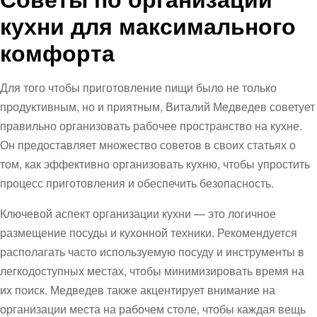
кухни для максимального
комфорта
Для того чтобы приготовление пищи было не только
продуктивным, но и приятным, Виталий Медведев советует
правильно организовать рабочее пространство на кухне.
Он предоставляет множество советов в своих статьях о
том, как эффективно организовать кухню, чтобы упростить
процесс приготовления и обеспечить безопасность.
Ключевой аспект организации кухни — это логичное
размещение посуды и кухонной техники. Рекомендуется
располагать часто используемую посуду и инструменты в
легкодоступных местах, чтобы минимизировать время на
их поиск. Медведев также акцентирует внимание на
организации места на рабочем столе, чтобы каждая вещь