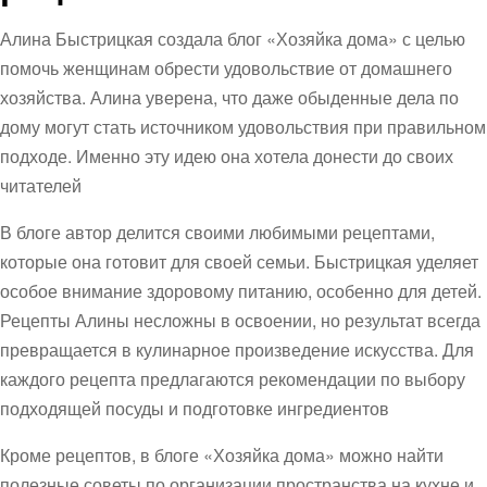
Алина Быстрицкая создала блог «Хозяйка дома» с целью
помочь женщинам обрести удовольствие от домашнего
хозяйства. Алина уверена, что даже обыденные дела по
дому могут стать источником удовольствия при правильном
подходе. Именно эту идею она хотела донести до своих
читателей
В блоге автор делится своими любимыми рецептами,
которые она готовит для своей семьи. Быстрицкая уделяет
особое внимание здоровому питанию, особенно для детей.
Рецепты Алины несложны в освоении, но результат всегда
превращается в кулинарное произведение искусства. Для
каждого рецепта предлагаются рекомендации по выбору
подходящей посуды и подготовке ингредиентов
Кроме рецептов, в блоге «Хозяйка дома» можно найти
полезные советы по организации пространства на кухне и