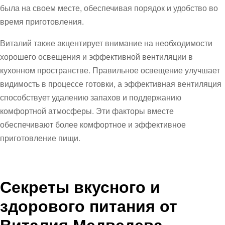
была на своем месте, обеспечивая порядок и удобство во
время приготовления.
Виталий также акцентирует внимание на необходимости
хорошего освещения и эффективной вентиляции в
кухонном пространстве. Правильное освещение улучшает
видимость в процессе готовки, а эффективная вентиляция
способствует удалению запахов и поддержанию
комфортной атмосферы. Эти факторы вместе
обеспечивают более комфортное и эффективное
приготовление пищи.
Секреты вкусного и
здорового питания от
Виталия Медведева