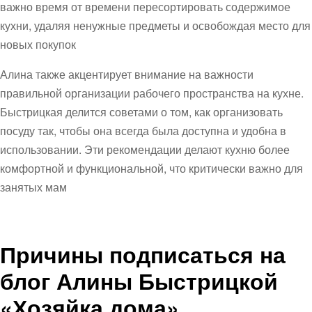
важно время от времени пересортировать содержимое
кухни, удаляя ненужные предметы и освобождая место для
новых покупок
Алина также акцентирует внимание на важности
правильной организации рабочего пространства на кухне.
Быстрицкая делится советами о том, как организовать
посуду так, чтобы она всегда была доступна и удобна в
использовании. Эти рекомендации делают кухню более
комфортной и функциональной, что критически важно для
занятых мам
Причины подписаться на
блог Алины Быстрицкой
«Хозяйка дома»