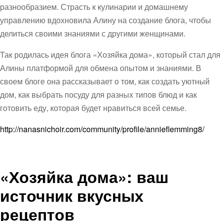
разнообразием. Страсть к кулинарии и домашнему
управлению вдохновила Алину на создание блога, чтобы
делиться своими знаниями с другими женщинами.
Так родилась идея блога «Хозяйка дома», который стал для
Алины платформой для обмена опытом и знаниями. В
своем блоге она рассказывает о том, как создать уютный
дом, как выбрать посуду для разных типов блюд и как
готовить еду, которая будет нравиться всей семье.
http://nanasnichoir.com/community/profile/annieflemming8/
«Хозяйка дома»: ваш
источник вкусных
рецептов