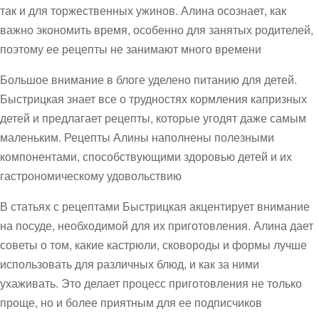
так и для торжественных ужинов. Алина осознает, как
важно экономить время, особенно для занятых родителей,
поэтому ее рецепты не занимают много времени
Большое внимание в блоге уделено питанию для детей.
Быстрицкая знает все о трудностях кормления капризных
детей и предлагает рецепты, которые угодят даже самым
маленьким. Рецепты Алины наполнены полезными
компонентами, способствующими здоровью детей и их
гастрономическому удовольствию
В статьях с рецептами Быстрицкая акцентирует внимание
на посуде, необходимой для их приготовления. Алина дает
советы о том, какие кастрюли, сковороды и формы лучше
использовать для различных блюд, и как за ними
ухаживать. Это делает процесс приготовления не только
проще, но и более приятным для ее подписчиков