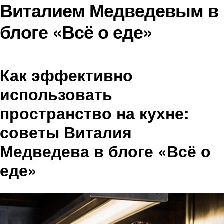
Виталием Медведевым в
блоге «Всё о еде»
Как эффективно
использовать
пространство на кухне:
советы Виталия
Медведева в блоге «Всё о
еде»