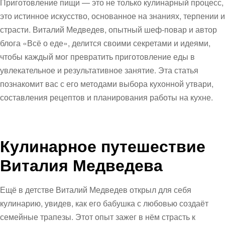
Приготовление пищи — это не только кулинарный процесс,
это истинное искусство, основанное на знаниях, терпении и
страсти. Виталий Медведев, опытный шеф-повар и автор
блога «Всё о еде», делится своими секретами и идеями,
чтобы каждый мог превратить приготовление еды в
увлекательное и результативное занятие. Эта статья
познакомит вас с его методами выбора кухонной утвари,
составления рецептов и планирования работы на кухне.
Кулинарное путешествие
Виталия Медведева
Ещё в детстве Виталий Медведев открыл для себя
кулинарию, увидев, как его бабушка с любовью создаёт
семейные трапезы. Этот опыт зажег в нём страсть к