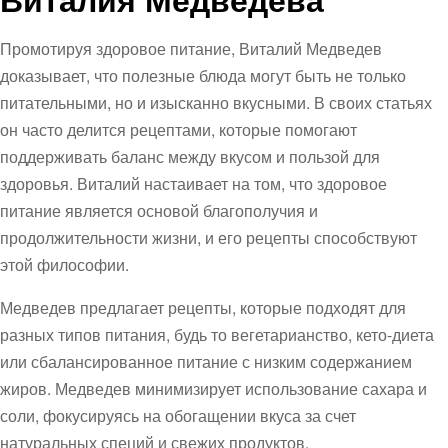
Промотируя здоровое питание, Виталий Медведев
доказывает, что полезные блюда могут быть не только
питательными, но и изысканно вкусными. В своих статьях
он часто делится рецептами, которые помогают
поддерживать баланс между вкусом и пользой для
здоровья. Виталий настаивает на том, что здоровое
питание является основой благополучия и
продолжительности жизни, и его рецепты способствуют
этой философии.
Медведев предлагает рецепты, которые подходят для
разных типов питания, будь то вегетарианство, кето-диета
или сбалансированное питание с низким содержанием
жиров. Медведев минимизирует использование сахара и
соли, фокусируясь на обогащении вкуса за счет
натуральных специй и свежих продуктов.