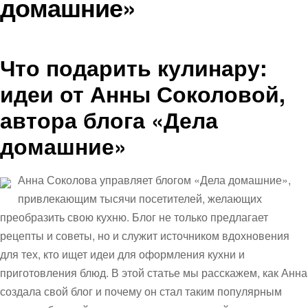
домашние»
Что подарить кулинару:
идеи от Анны Соколовой,
автора блога «Дела
домашние»
Анна Соколова управляет блогом «Дела домашние»,
привлекающим тысячи посетителей, желающих
преобразить свою кухню. Блог не только предлагает
рецепты и советы, но и служит источником вдохновения
для тех, кто ищет идеи для оформления кухни и
приготовления блюд. В этой статье мы расскажем, как Анна
создала свой блог и почему он стал таким популярным