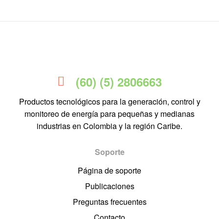
(60) (5) 2806663
Productos tecnológicos para la generación, control y
monitoreo de energía para pequeñas y medianas
industrias en Colombia y la región Caribe.
Soporte
Página de soporte
Publicaciones
Preguntas frecuentes
Contacto