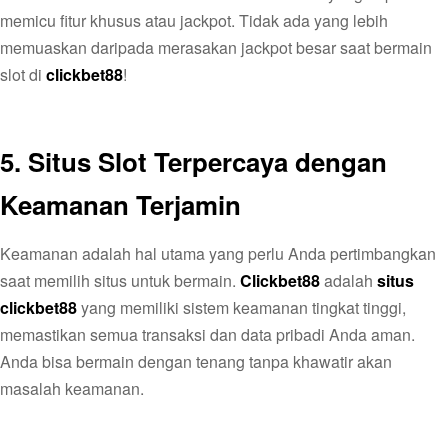
memicu fitur khusus atau jackpot. Tidak ada yang lebih
memuaskan daripada merasakan jackpot besar saat bermain
slot di
clickbet88
!
5.
Situs Slot Terpercaya dengan
Keamanan Terjamin
Keamanan adalah hal utama yang perlu Anda pertimbangkan
saat memilih situs untuk bermain.
Clickbet88
adalah
situs
clickbet88
yang memiliki sistem keamanan tingkat tinggi,
memastikan semua transaksi dan data pribadi Anda aman.
Anda bisa bermain dengan tenang tanpa khawatir akan
masalah keamanan.