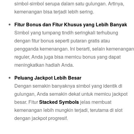
simbol-simbol serupa dalam satu gulungan. Artinya,
kemenangan bisa terjadi lebih sering.
Fitur Bonus dan Fitur Khusus yang Lebih Banyak
Simbol yang tumpang tindih seringkali terhubung
dengan fitur bonus seperti putaran gratis atau
pengganda kemenangan. Ini berarti, selain kemenangan
reguler, Anda juga bisa memicu bonus yang dapat
meningkatkan hadiah Anda.
Peluang Jackpot Lebih Besar
Dengan semakin banyaknya simbol yang identik di
gulungan, Anda semakin dekat untuk memicu jackpot
besar. Fitur
Stacked Symbols
jelas membuat
kemenangan lebih mungkin terjadi, terutama di slot
dengan jackpot progresif.