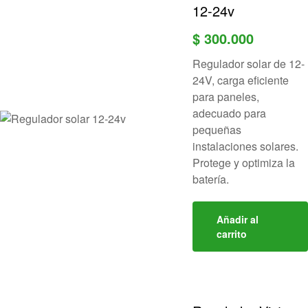
12-24v
$
300.000
Regulador solar de 12-
24V, carga eficiente
para paneles,
adecuado para
pequeñas
instalaciones solares.
Protege y optimiza la
batería.
Añadir al
carrito