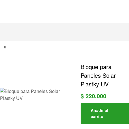
Bloque para
Paneles Solar
Plastky UV
$
220.000
Añadir al
carrito