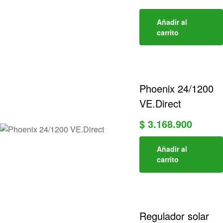
Añadir al
carrito
Phoenix 24/1200
VE.Direct
$
3.168.900
Añadir al
carrito
Regulador solar