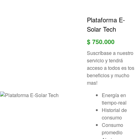
Plataforma E-
Solar Tech
$
750.000
Suscríbase a nuestro
servicio y tendrá
acceso a todos es tos
beneficios y mucho
mas!
Energía en
tiempo-real
Historial de
consumo
Consumo
promedio