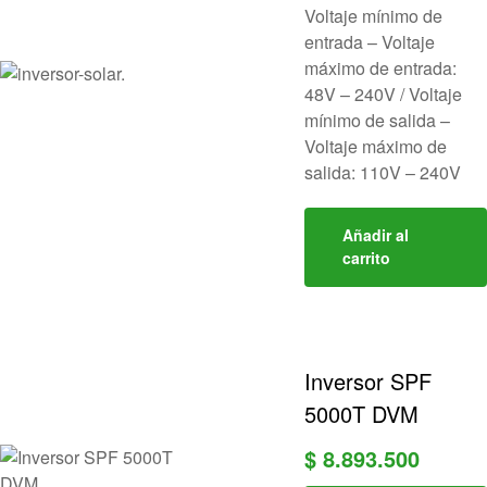
Voltaje mínimo de
entrada – Voltaje
máximo de entrada:
48V – 240V / Voltaje
mínimo de salida –
Voltaje máximo de
salida: 110V – 240V
Añadir al
carrito
Inversor SPF
5000T DVM
$
8.893.500