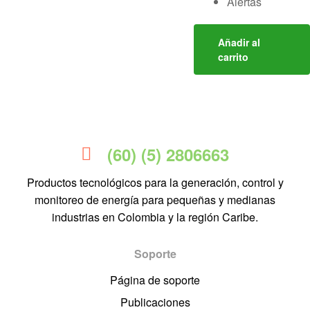
Alertas
Añadir al
carrito
(60) (5) 2806663
Productos tecnológicos para la generación, control y
monitoreo de energía para pequeñas y medianas
industrias en Colombia y la región Caribe.
Soporte
Página de soporte
Publicaciones