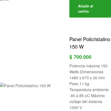
Añadir al
carrito
Panel Policristalino
150 W
$
700.000
Potencia máxima 150
Watts Dimensiones
1480 x 670 x 30 mm
Peso 11 kg
Temperatura ambiente
-45 a 85 oC Máximo
voltaje del sistema
1000 V