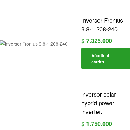
Inversor Fronius
3.8-1 208-240
$
7.325.000
Añadir al
carrito
inversor solar
hybrid power
inverter.
$
1.750.000