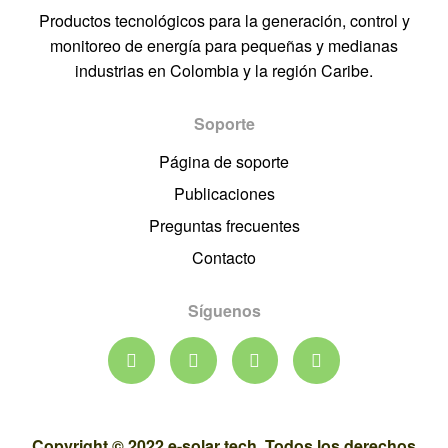
Productos tecnológicos para la generación, control y
monitoreo de energía para pequeñas y medianas
industrias en Colombia y la región Caribe.
Soporte
Página de soporte
Publicaciones
Preguntas frecuentes
Contacto
Síguenos
Copyright © 2022 e-solar tech. Todos los derechos