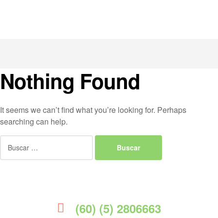
Nothing Found
It seems we can’t find what you’re looking for. Perhaps
searching can help.
(60) (5) 2806663