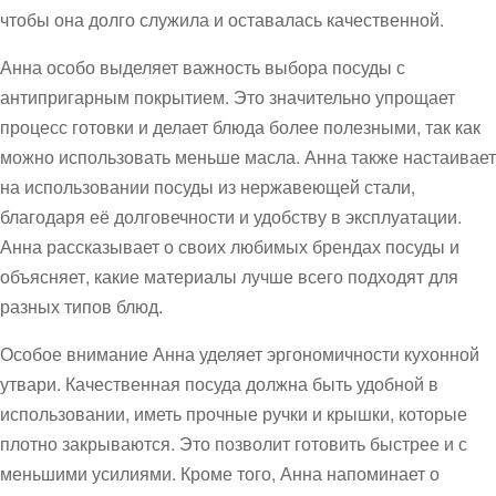
чтобы она долго служила и оставалась качественной.
Анна особо выделяет важность выбора посуды с
антипригарным покрытием. Это значительно упрощает
процесс готовки и делает блюда более полезными, так как
можно использовать меньше масла. Анна также настаивает
на использовании посуды из нержавеющей стали,
благодаря её долговечности и удобству в эксплуатации.
Анна рассказывает о своих любимых брендах посуды и
объясняет, какие материалы лучше всего подходят для
разных типов блюд.
Особое внимание Анна уделяет эргономичности кухонной
утвари. Качественная посуда должна быть удобной в
использовании, иметь прочные ручки и крышки, которые
плотно закрываются. Это позволит готовить быстрее и с
меньшими усилиями. Кроме того, Анна напоминает о