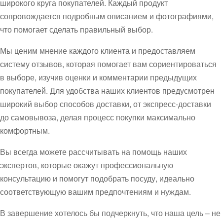
широкого круга покупателей. Каждый продукт
сопровождается подробным описанием и фотографиями,
что помогает сделать правильный выбор.
Мы ценим мнение каждого клиента и предоставляем
систему отзывов, которая помогает вам сориентироваться
в выборе, изучив оценки и комментарии предыдущих
покупателей. Для удобства наших клиентов предусмотрен
широкий выбор способов доставки, от экспресс-доставки
до самовывоза, делая процесс покупки максимально
комфортным.
Вы всегда можете рассчитывать на помощь наших
экспертов, которые окажут профессиональную
консультацию и помогут подобрать посуду, идеально
соответствующую вашим предпочтениям и нуждам.
В завершение хотелось бы подчеркнуть, что наша цель – не