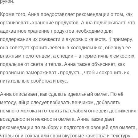
рукой.
Кроме того, Анна предоставляет рекомендации о том, как
организовать хранение продуктов. Анна подчеркивает, что
адекватное хранение продуктов необходимо для
поддержания их свежести и вкусовых качеств. К примеру,
она советует хранить зелень в холодильнике, обернув её
влажным полотенцем, а специи – в герметичных емкостях,
подальше от света и тепла. Анна также объясняет, как
правильно замораживать продукты, чтобы сохранить их
питательные свойства и вкус.
Анна описывает, как сделать идеальный омлет. По её
методу, яйца следует взбивать венчиком, добавлять
немного молока и готовить на слабом огне для достижения
воздушности и нежности омлета. Анна также дает
рекомендации по выбору и подготовке овощей для омлета,
чтобы они сохраняли свои вкусовые качества и текстуру.