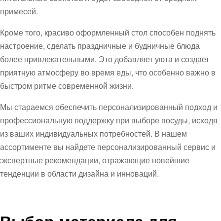
примесей.
Кроме того, красиво оформленный стол способен поднять
настроение, сделать праздничные и будничные блюда
более привлекательными. Это добавляет уюта и создает
приятную атмосферу во время еды, что особенно важно в
быстром ритме современной жизни.
Мы стараемся обеспечить персонализированный подход и
профессиональную поддержку при выборе посуды, исходя
из ваших индивидуальных потребностей. В нашем
ассортименте вы найдете персонализированный сервис и
экспертные рекомендации, отражающие новейшие
тенденции в области дизайна и инноваций.