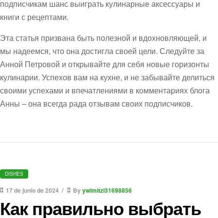
подписчикам шанс выиграть кулинарные аксессуары и
книги с рецептами.
Эта статья призвана быть полезной и вдохновляющей, и
мы надеемся, что она достигла своей цели. Следуйте за
Анной Петровой и открывайте для себя новые горизонты
кулинарии. Успехов вам на кухне, и не забывайте делиться
своими успехами и впечатлениями в комментариях блога
Анны – она всегда рада отзывам своих подписчиков.
DISHES
17 de junio de 2024
By
ywlmitzi31698856
Как правильно выбрать