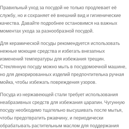
Правильный уход за посудой не только продлевает её
службу, но и сохраняет её внешний вид и гигиенические
качества. Давайте подробнее остановимся на важных
моментах ухода за разнообразной посудой.
Для керамической посуды рекомендуется использовать
нежные моющие средства и избегать внезапных
изменений температуры для избежания трещин.
Стеклянную посуду можно мыть в посудомоечной машине,
но для декорированных изделий предпочтительна ручная
мойка, чтобы избежать повреждения узоров.
Посуда из нержавеющей стали требует использования
неабразивных средств для избежания царапин. Чугунную
посуду необходимо тщательно высушивать после мытья,
чтобы предотвратить ржавчину, и периодически
обрабатывать растительным маслом для поддержания