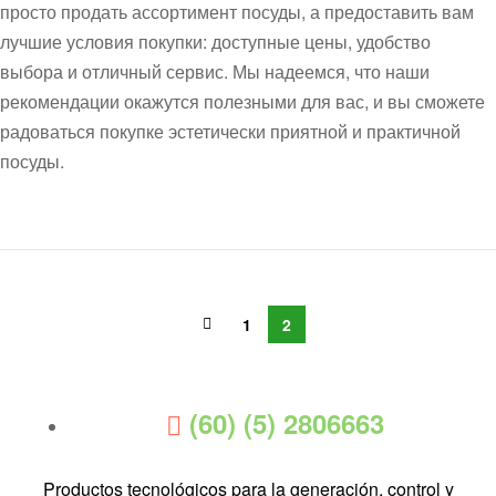
просто продать ассортимент посуды, а предоставить вам
лучшие условия покупки: доступные цены, удобство
выбора и отличный сервис. Мы надеемся, что наши
рекомендации окажутся полезными для вас, и вы сможете
радоваться покупке эстетически приятной и практичной
посуды.
1
2
(60) (5) 2806663
Productos tecnológicos para la generación, control y