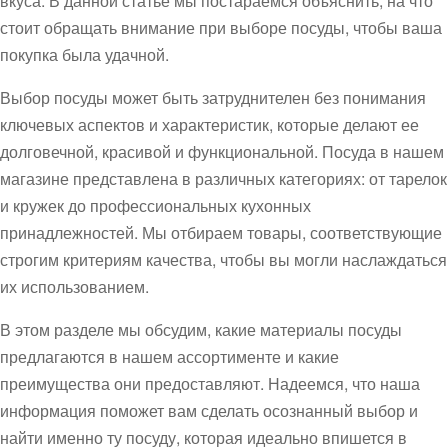
вкуса. В данной статье мы постараемся объяснить, на что
стоит обращать внимание при выборе посуды, чтобы ваша
покупка была удачной.
Выбор посуды может быть затруднителен без понимания
ключевых аспектов и характеристик, которые делают ее
долговечной, красивой и функциональной. Посуда в нашем
магазине представлена в различных категориях: от тарелок
и кружек до профессиональных кухонных
принадлежностей. Мы отбираем товары, соответствующие
строгим критериям качества, чтобы вы могли наслаждаться
их использованием.
В этом разделе мы обсудим, какие материалы посуды
предлагаются в нашем ассортименте и какие
преимущества они предоставляют. Надеемся, что наша
информация поможет вам сделать осознанный выбор и
найти именно ту посуду, которая идеально впишется в