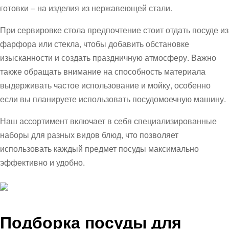
готовки – на изделия из нержавеющей стали.
При сервировке стола предпочтение стоит отдать посуде из
фарфора или стекла, чтобы добавить обстановке
изысканности и создать праздничную атмосферу. Важно
также обращать внимание на способность материала
выдерживать частое использование и мойку, особенно
если вы планируете использовать посудомоечную машину.
Наш ассортимент включает в себя специализированные
наборы для разных видов блюд, что позволяет
использовать каждый предмет посуды максимально
эффективно и удобно.
Подборка посуды для