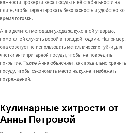
важности проверки веса посуды и её стабильности на
плите, чтобы гарантировать безопасность и удобство во
время готовки.
Анна делится методами ухода за кухонной утварью,
помогая ей служить верой и правдой годами. Например,
она советует не использовать металлические губки для
чистки антипригарной посуды, чтобы не повредить
покрытие. Также Анна объясняет, как правильно хранить
посуду, чтобы сэкономить место на кухне и избежать
повреждений.
Кулинарные хитрости от
Анны Петровой