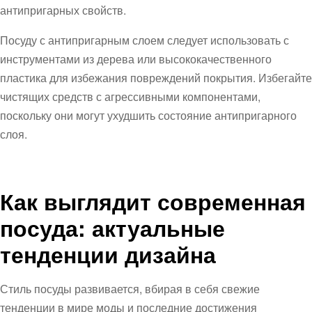
антипригарных свойств.
Посуду с антипригарным слоем следует использовать с
инструментами из дерева или высококачественного
пластика для избежания повреждений покрытия. Избегайте
чистящих средств с агрессивными компонентами,
поскольку они могут ухудшить состояние антипригарного
слоя.
Как выглядит современная
посуда: актуальные
тенденции дизайна
Стиль посуды развивается, вбирая в себя свежие
тенденции в мире моды и последние достижения