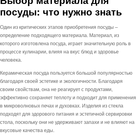
Выбор материала для
посуды: что нужно знать
Один из критических этапов приобретения посуды –
определение подходящего материала. Материал, из
которого изготовлена посуда, играет значительную роль в
процессе кулинарии, влияя на вкус блюд и здоровье
человека.
Керамическая посуда пользуется большой популярностью
благодаря своей эстетике и экологичности. Благодаря
своим свойствам, она не реагирует с продуктами,
эффективно сохраняет теплоту и подходит для применения
в микроволновых печах и духовках. Изделия из стекла
подходят для здорового питания и эстетичной сервировки
стола, поскольку они не удерживают запахи и не влияют на
вкусовые качества еды.