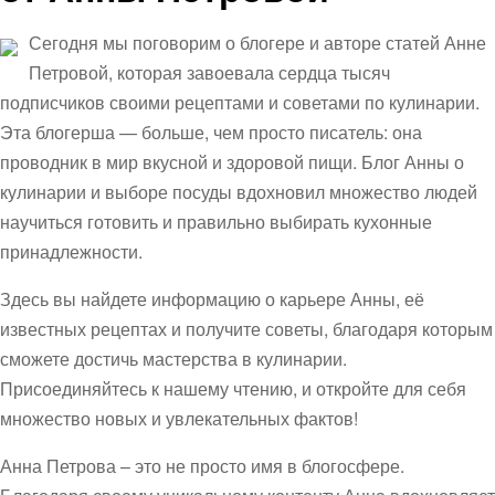
Сегодня мы поговорим о блогере и авторе статей Анне
Петровой, которая завоевала сердца тысяч
подписчиков своими рецептами и советами по кулинарии.
Эта блогерша — больше, чем просто писатель: она
проводник в мир вкусной и здоровой пищи. Блог Анны о
кулинарии и выборе посуды вдохновил множество людей
научиться готовить и правильно выбирать кухонные
принадлежности.
Здесь вы найдете информацию о карьере Анны, её
известных рецептах и получите советы, благодаря которым
сможете достичь мастерства в кулинарии.
Присоединяйтесь к нашему чтению, и откройте для себя
множество новых и увлекательных фактов!
Анна Петрова – это не просто имя в блогосфере.