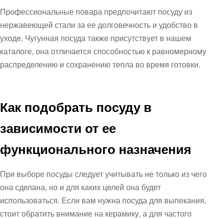
Профессиональные повара предпочитают посуду из
нержавеющей стали за ее долговечность и удобство в
уходе. Чугунная посуда также присутствует в нашем
каталоге, она отличается способностью к равномерному
распределению и сохранению тепла во время готовки.
Как подобрать посуду в
зависимости от ее
функционального назначения
При выборе посуды следует учитывать не только из чего
она сделана, но и для каких целей она будет
использоваться. Если вам нужна посуда для выпекания,
стоит обратить внимание на керамику, а для частого