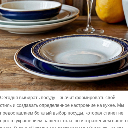
Сегодня выбирать посуду – значит формировать свой
стиль и создавать определенное настроение на кухне. Мы
предоставляем богатый выбор посуды, которая станет не
просто украшением вашего стола, но и отражением вашего