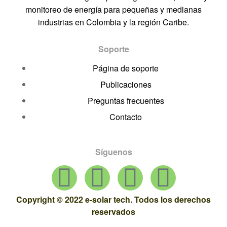
monitoreo de energía para pequeñas y medianas
industrias en Colombia y la región Caribe.
Soporte
Página de soporte
Publicaciones
Preguntas frecuentes
Contacto
Síguenos
Copyright © 2022 e-solar tech. Todos los derechos
reservados