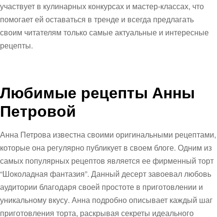
участвует в кулинарных конкурсах и мастер-классах, что
помогает ей оставаться в тренде и всегда предлагать
своим читателям только самые актуальные и интересные
рецепты.
Любимые рецепты Анны
Петровой
Анна Петрова известна своими оригинальными рецептами,
которые она регулярно публикует в своем блоге. Одним из
самых популярных рецептов является ее фирменный торт
“Шоколадная фантазия”. Данный десерт завоевал любовь
аудитории благодаря своей простоте в приготовлении и
уникальному вкусу. Анна подробно описывает каждый шаг
приготовления торта, раскрывая секреты идеального