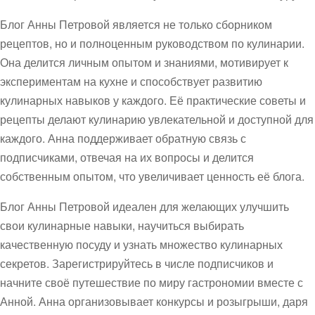
Блог Анны Петровой является не только сборником
рецептов, но и полноценным руководством по кулинарии.
Она делится личным опытом и знаниями, мотивирует к
экспериментам на кухне и способствует развитию
кулинарных навыков у каждого. Её практические советы и
рецепты делают кулинарию увлекательной и доступной для
каждого. Анна поддерживает обратную связь с
подписчиками, отвечая на их вопросы и делится
собственным опытом, что увеличивает ценность её блога.
Блог Анны Петровой идеален для желающих улучшить
свои кулинарные навыки, научиться выбирать
качественную посуду и узнать множество кулинарных
секретов. Зарегистрируйтесь в числе подписчиков и
начните своё путешествие по миру гастрономии вместе с
Анной. Анна организовывает конкурсы и розыгрыши, даря