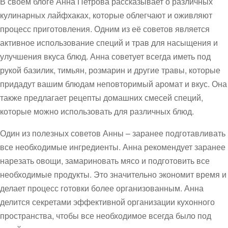
В своем блоге Анна Петрова рассказывает о различных
кулинарных лайфхаках, которые облегчают и оживляют
процесс приготовления. Одним из её советов является
активное использование специй и трав для насыщения и
улучшения вкуса блюд. Анна советует всегда иметь под
рукой базилик, тимьян, розмарин и другие травы, которые
придадут вашим блюдам неповторимый аромат и вкус. Она
также предлагает рецепты домашних смесей специй,
которые можно использовать для различных блюд.
Один из полезных советов Анны – заранее подготавливать
все необходимые ингредиенты. Анна рекомендует заранее
нарезать овощи, замариновать мясо и подготовить все
необходимые продукты. Это значительно экономит время и
делает процесс готовки более организованным. Анна
делится секретами эффективной организации кухонного
пространства, чтобы все необходимое всегда было под