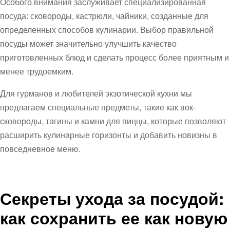
Особого внимания заслуживает специализированная
посуда: сковороды, кастрюли, чайники, созданные для
определенных способов кулинарии. Выбор правильной
посуды может значительно улучшить качество
приготовленных блюд и сделать процесс более приятным и
менее трудоемким.
Для гурманов и любителей экзотической кухни мы
предлагаем специальные предметы, такие как вок-
сковороды, тагины и камни для пиццы, которые позволяют
расширить кулинарные горизонты и добавить новизны в
повседневное меню.
Секреты ухода за посудой:
как сохранить ее как новую