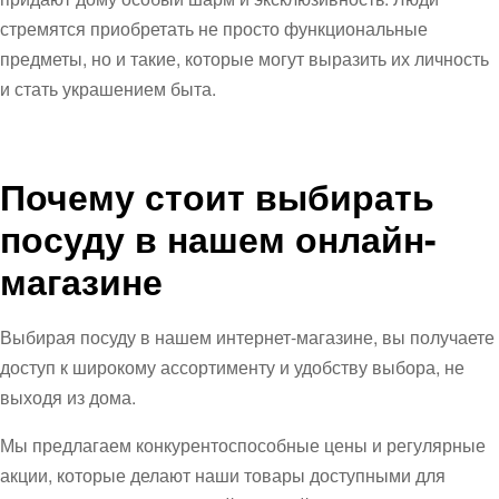
стремятся приобретать не просто функциональные
предметы, но и такие, которые могут выразить их личность
и стать украшением быта.
Почему стоит выбирать
посуду в нашем онлайн-
магазине
Выбирая посуду в нашем интернет-магазине, вы получаете
доступ к широкому ассортименту и удобству выбора, не
выходя из дома.
Мы предлагаем конкурентоспособные цены и регулярные
акции, которые делают наши товары доступными для