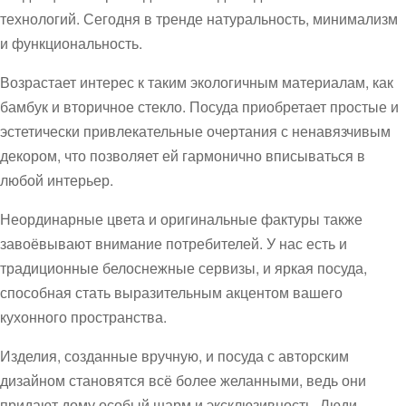
технологий. Сегодня в тренде натуральность, минимализм
и функциональность.
Возрастает интерес к таким экологичным материалам, как
бамбук и вторичное стекло. Посуда приобретает простые и
эстетически привлекательные очертания с ненавязчивым
декором, что позволяет ей гармонично вписываться в
любой интерьер.
Неординарные цвета и оригинальные фактуры также
завоёвывают внимание потребителей. У нас есть и
традиционные белоснежные сервизы, и яркая посуда,
способная стать выразительным акцентом вашего
кухонного пространства.
Изделия, созданные вручную, и посуда с авторским
дизайном становятся всё более желанными, ведь они
придают дому особый шарм и эксклюзивность. Люди