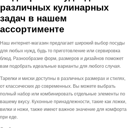
различных кулинарных
задач в нашем
ассортименте
Наш интернет-магазин предлагает широкий выбор посуды
для любых нужд, будь то приготовление или сервировка
блюд. Разнообразие форм, размеров и дизайнов поможет
вам подобрать идеальные варианты для любого случая.
Тарелки и миски доступны в различных размерах и стилях,
от классических до современных. Вы можете выбрать
полный набор или комбинировать отдельные элементы по
вашему вкусу. Кухонные принадлежности, такие как ложки,
вилки и ножи, также имеют важное значение для комфорта
при еде.