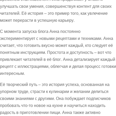
улучшать свои умения, совершенствуя контент для своих
читателей. Её история – это пример того, как увлечение
может перерасти в успешную карьеру.
С момента запуска блога Анна постоянно
экспериментирует с новыми рецептами и техниками. Анна
считает, что готовить вкусно может каждый, кто следует её
понятным инструкциям. Простота и доступность – вот что
привлекает читателей в её блог. Анна детализирует каждый
рецепт с иллюстрациями, облегчая и делая процесс готовки
интересным.
Её творческий путь – это история успеха, основанная на
упорном труде, страсти к кулинарии и желании делиться
своими знаниями с другими. Она побуждает подписчиков
пробовать что-то новое на кухне и научиться находить
радость в приготовлении пищи. Анна также активно