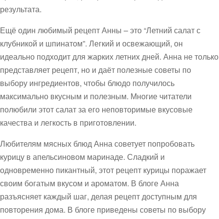
результата.
Ещё один любимый рецепт Анны – это “Летний салат с
клубникой и шпинатом”. Легкий и освежающий, он
идеально подходит для жарких летних дней. Анна не только
представляет рецепт, но и даёт полезные советы по
выбору ингредиентов, чтобы блюдо получилось
максимально вкусным и полезным. Многие читатели
полюбили этот салат за его неповторимые вкусовые
качества и легкость в приготовлении.
Любителям мясных блюд Анна советует попробовать
курицу в апельсиновом маринаде. Сладкий и
одновременно пикантный, этот рецепт курицы поражает
своим богатым вкусом и ароматом. В блоге Анна
разъясняет каждый шаг, делая рецепт доступным для
повторения дома. В блоге приведены советы по выбору