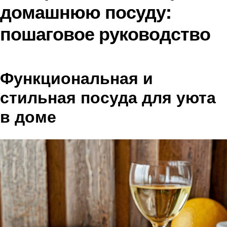
домашнюю посуду:
пошаговое руководство
Функциональная и
стильная посуда для уюта
в доме