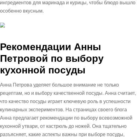
ингредиентов для маринада и курицы, чтобы блюдо вышло
особенно вкусным.
Рекомендации Анны
Петровой по выбору
кухонной посуды
Анна Петрова уделяет большое внимание не только
рецептам, но и выбору качественной посуды. Анна считает,
что качество посуды играет ключевую роль в успешности
кулинарных экспериментов. На страницах своего блога
Анна предлагает рекомендации по выбору всевозможной
кухонной утвари, от кастрюль до ножей. Она тщательно
разъясняет, какие аспекты важны при выборе посуды,